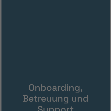
Onboarding,
Betreuung und
Support