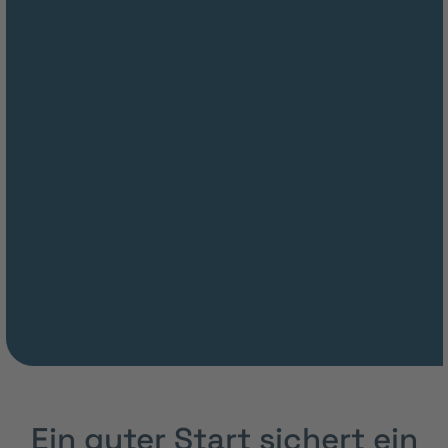
Ein guter Start sichert ein