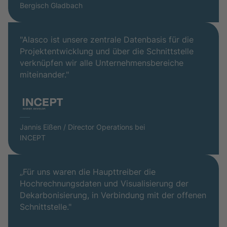
Bergisch Gladbach
"Alasco ist unsere zentrale Datenbasis für die
Projektentwicklung und über die Schnittstelle
verknüpfen wir alle Unternehmensbereiche
miteinander."
Jannis Eißen / Director Operations bei
INCEPT
„Für uns waren die Haupttreiber die
Hochrechnungsdaten und Visualisierung der
Dekarbonisierung, in Verbindung mit der offenen
Schnittstelle."