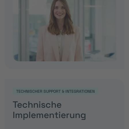
TECHNISCHER SUPPORT & INTEGRATIONEN
Technische
Implementie­rung