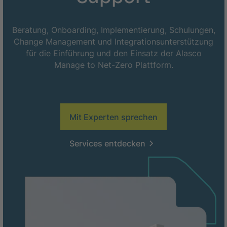
Beratung, Onboarding, Implementierung, Schulungen,
Change Management und Integrationsunterstützung
für die Einführung und den Einsatz der Alasco
Manage to Net-Zero Plattform.
Mit Experten sprechen
Services entdecken