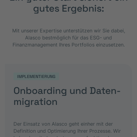
gutes Ergebnis:
Mit unserer Expertise unterstützen wir Sie dabei,
Alasco bestmöglich für das ESG- und
Finanzmanagement Ihres Portfolios einzusetzen.
IMPLEMENTIERUNG
Onboarding und Daten­
migration
Der Einsatz von Alasco geht einher mit der
Definition und Optimierung Ihrer Prozesse. Wir