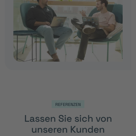
REFERENZEN
Lassen Sie sich von
unseren Kunden