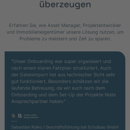
überzeugen
Erfahren Sie, wie Asset Manager, Projektentwickler
und Immobilieneigentümer unsere Lösung nutzen, um
Probleme zu meistern und Zeit zu sparen.
"Unser Onboarding war super organisiert und
nach einem klaren Fahrplan strukturiert. Auch
der Datenimport hat aus technischer Sicht sehr
gut funktioniert. Besonders schätzen wir die
laufende Betreuung, da wir auch nach dem
Onboarding und dem Set-Up der Projekte feste
Ansprechpartner haben."
Sebastian Rolko / Geschäftsführung bei Schulbau GmbH