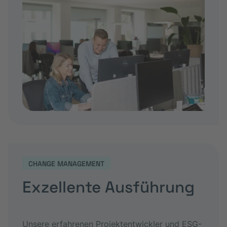
CHANGE MANAGEMENT
Exzellente Ausführung
Unsere erfahrenen Projektentwickler und ESG-