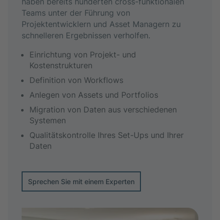
haben bereits hunderten cross-funktionalen
Teams unter der Führung von
Projektentwicklern und Asset Managern zu
schnelleren Ergebnissen verholfen.
Einrichtung von Projekt- und
Kostenstrukturen
Definition von Workflows
Anlegen von Assets und Portfolios
Migration von Daten aus verschiedenen
Systemen
Qualitätskontrolle Ihres Set-Ups und Ihrer
Daten
Sprechen Sie mit einem Experten