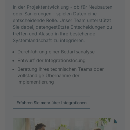
In der Projektentwicklung - ob für Neubauten
oder Sanierungen - spielen Daten eine
entscheidende Rolle. Unser Team unterstützt
Sie dabei, datengestützte Entscheidungen zu
treffen und Alasco in Ihre bestehende
Systemlandschaft zu integrieren.
Durchführung einer Bedarfsanalyse
Entwurf der Integrationslösung
Beratung Ihres technischen Teams oder
vollständige Übernahme der
Implementierung
Erfahren Sie mehr über Integrationen