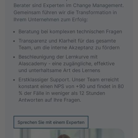
Berater sind Experten im Change Management.
Gemeinsam führen wir die Transformation in
Ihrem Unternehmen zum Erfolg:
Beratung bei komplexen technischen Fragen
Transparenz und Klarheit für das gesamte
Team, um die interne Akzeptanz zu fördern
Beschleunigung der Lernkurve mit
Alascademy - eine zugängliche, effektive
und unterhaltsame Art des Lernens
Erstklassiger Support. Unser Team erreicht
konstant einen NPS von +90 und findet in 80
% der Fälle in weniger als 12 Stunden
Antworten auf Ihre Fragen.
Sprechen Sie mit einem Experten