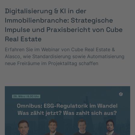
Digitalisierung & KI in der
Immobilienbranche: Strategische
Impulse und Praxisbericht von Cube
Real Estate
Erfahren Sie im Webinar von Cube Real Estate &
Alasco, wie Standardisierung sowie Automatisierung
neue Freiräume im Projektalltag schaffen