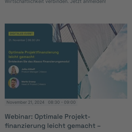
Wirtschaftlichkeit verbinden. Jetzt anmelden!
November 21, 2024
08:30 - 09:00
Webinar: Optimale Projekt­
finanzierung leicht gemacht –