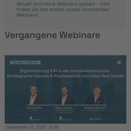
Aktuell sind keine Webinare geplant - bald
finden Sie hier wieder unsere kommenden
Webinare!
Vergangene Webinare
September 10, 2025
9.00