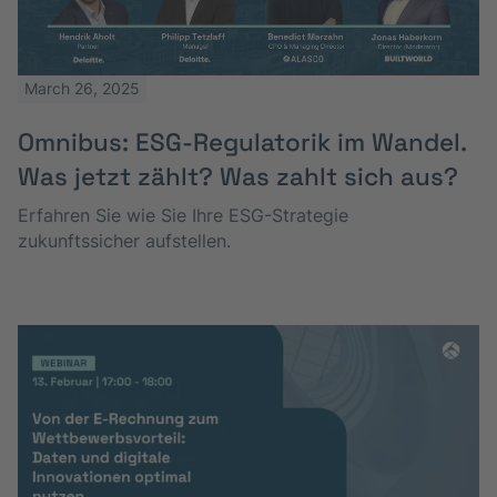
March 26, 2025
Omnibus: ESG-Regulatorik im Wandel.
Was jetzt zählt? Was zahlt sich aus?
Erfahren Sie wie Sie Ihre ESG-Strategie
zukunftssicher aufstellen.