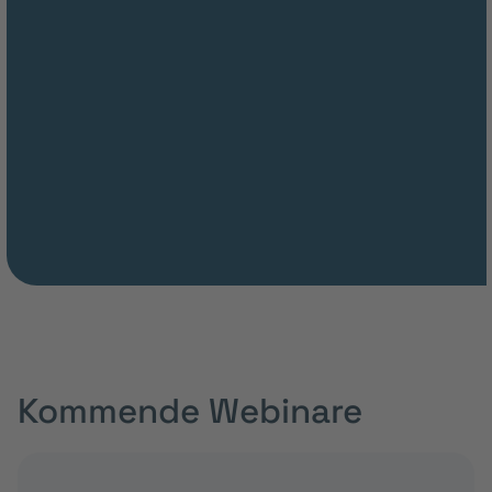
Kommende Webinare