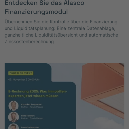
Entdecken Sie das Alasco
Finanzierungs­modul
Übernehmen Sie die Kontrolle über die Finanzierung
und Liquiditätsplanung: Eine zentrale Datenablage,
ganzheitliche Liquiditätsübersicht und automatische
Zinskostenberechnung