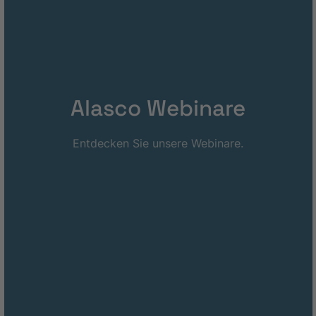
Alasco Webinare
Entdecken Sie unsere Webinare.