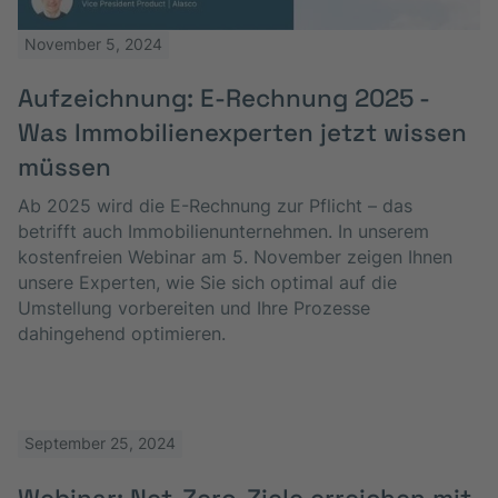
November 5, 2024
Aufzeichnung: E-Rechnung 2025 -
Was Immobilien­experten jetzt wissen
müssen
Ab 2025 wird die E-Rechnung zur Pflicht – das
betrifft auch Immobilienunternehmen. In unserem
kostenfreien Webinar am 5. November zeigen Ihnen
unsere Experten, wie Sie sich optimal auf die
Umstellung vorbereiten und Ihre Prozesse
dahingehend optimieren.
September 25, 2024