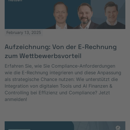
February 13, 2025
Aufzeichnung: Von der E-Rechnung
zum Wettbewerbsvorteil
Erfahren Sie, wie Sie Compliance-Anforderdungen
wie die E-Rechnung integrieren und diese Anpassung
als strategische Chance nutzen: Wie unterstützt die
Integration von digitalen Tools und AI Finanzen &
Controlling bei Effizienz und Compliance? Jetzt
anmelden!