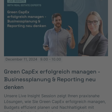
December 11, 2024
9.00 - 10.00
Green CapEx erfolgreich managen -
Businessplanung & Reporting neu
denken
Unsere Live Insight Session zeigt Ihnen praxisnahe
Lösungen, wie Sie Green CapEx erfolgreich managen,
Budgets effizient planen und Nachhaltigkeit mit