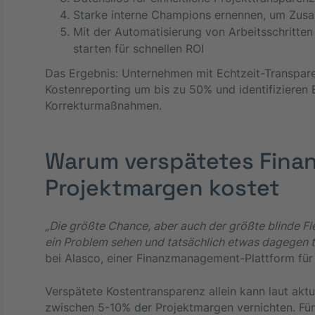
Starke interne Champions ernennen, um Zus
Mit der Automatisierung von Arbeitsschritte
starten für schnellen ROI
Das Ergebnis: Unternehmen mit Echtzeit-Transpare
Kostenreporting um bis zu 50% und identifizieren
Korrekturmaßnahmen.
Warum verspätetes Finan
Projektmargen kostet
„Die größte Chance, aber auch der größte blinde Fl
ein Problem sehen und tatsächlich etwas dagegen t
bei Alasco, einer Finanzmanagement-Plattform für 
Verspätete Kostentransparenz allein kann laut ak
zwischen 5-10% der Projektmargen vernichten. Für