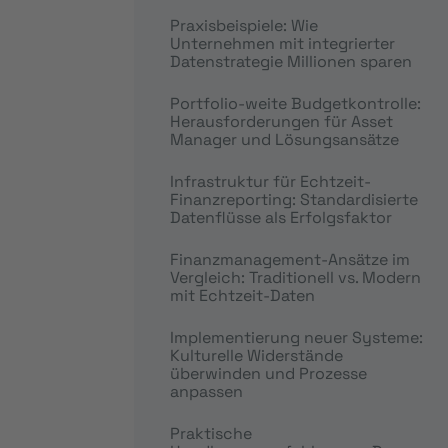
Praxisbeispiele: Wie
Unternehmen mit integrierter
Datenstrategie Millionen sparen
Portfolio-weite Budgetkontrolle:
Herausforderungen für Asset
Manager und Lösungsansätze
Infrastruktur für Echtzeit-
Finanzreporting: Standardisierte
Datenflüsse als Erfolgsfaktor
Finanzmanagement-Ansätze im
Vergleich: Traditionell vs. Modern
mit Echtzeit-Daten
Implementierung neuer Systeme:
Kulturelle Widerstände
überwinden und Prozesse
anpassen
Praktische