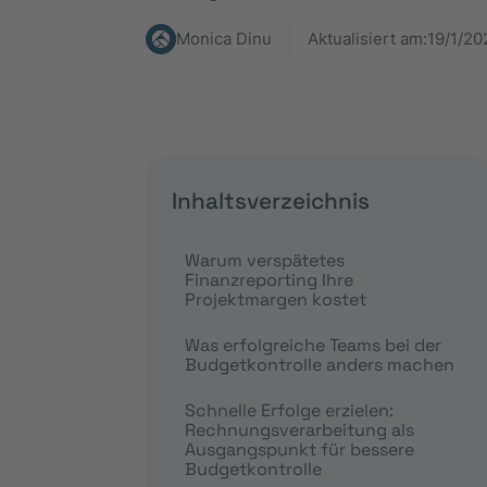
Monica Dinu
Aktualisiert am:
19/1/20
Inhaltsverzeichnis
Warum verspätetes
Finanzreporting Ihre
Projektmargen kostet
Was erfolgreiche Teams bei der
Budgetkontrolle anders machen
Schnelle Erfolge erzielen:
Rechnungsverarbeitung als
Ausgangspunkt für bessere
Budgetkontrolle