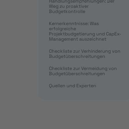
Handlungsempfehlungen: Der
Weg zu proaktiver
Budgetkontrolle
Kernerkenntnisse: Was
erfolgreiche
Projektbudgetierung und CapEx-
Management auszeichnet
Checkliste zur Verhinderung von
Budgetüberschreitungen
Checkliste zur Vermeidung von
Budgetüberschreitungen
Quellen und Experten