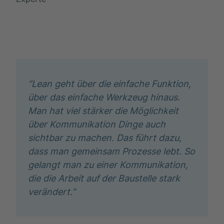
“Lean geht über die einfache Funktion,
über das einfache Werkzeug hinaus.
Man hat viel stärker die Möglichkeit
über Kommunikation Dinge auch
sichtbar zu machen. Das führt dazu,
dass man gemeinsam Prozesse lebt. So
gelangt man zu einer Kommunikation,
die die Arbeit auf der Baustelle stark
verändert.”