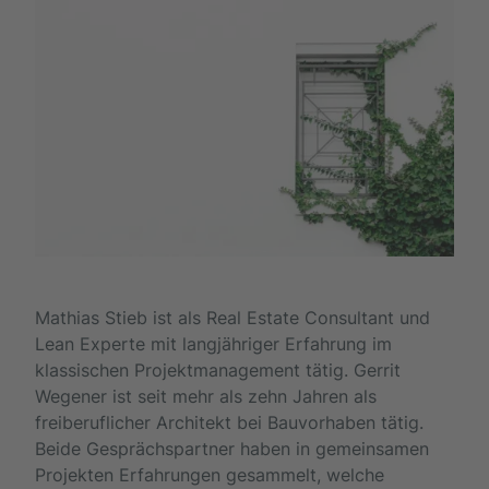
Mathias Stieb ist als Real Estate Consultant und
Lean Experte mit langjähriger Erfahrung im
klassischen Projektmanagement tätig. Gerrit
Wegener ist seit mehr als zehn Jahren als
freiberuflicher Architekt bei Bauvorhaben tätig.
Beide Gesprächspartner haben in gemeinsamen
Projekten Erfahrungen gesammelt, welche