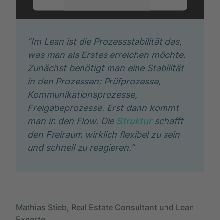
More Information
Accept
“Im Lean ist die Prozessstabilität das,
was man als Erstes erreichen möchte.
Zunächst benötigt man eine Stabilität
in den Prozessen: Prüfprozesse,
Kommunikationsprozesse,
Freigabeprozesse. Erst dann kommt
man in den Flow. Die
Struktur
schafft
den Freiraum wirklich flexibel zu sein
und schnell zu reagieren.”
Mathias Stieb, Real Estate Consultant und Lean
Experte