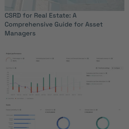
CSRD for Real Estate: A
Comprehensive Guide for Asset
Managers