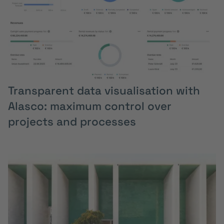
Transparent data visualisation with
Alasco: maximum control over
projects and processes