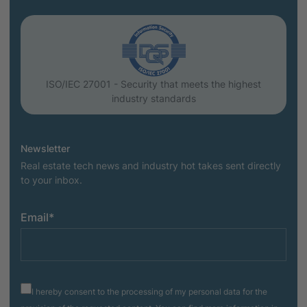
ISO/IEC 27001 - Security that meets the highest
industry standards
Newsletter
Real estate tech news and industry hot takes sent directly
to your inbox.
Email
*
I hereby consent to the processing of my personal data for the