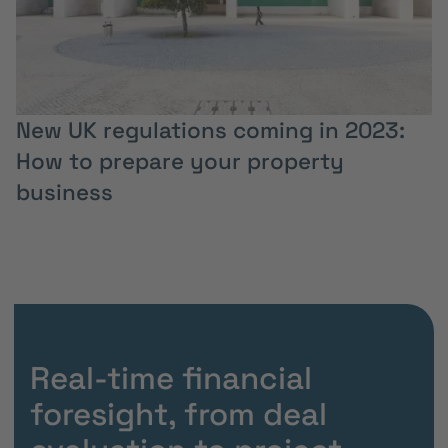
New UK regulations coming in 2023:
How to prepare your property
business
Real-time financial
foresight, from deal