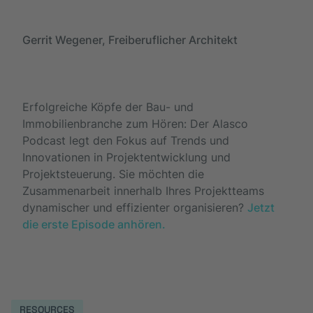
Gerrit Wegener, Freiberuflicher Architekt
Erfolgreiche Köpfe der Bau- und
Immobilienbranche zum Hören: Der Alasco
Podcast legt den Fokus auf Trends und
Innovationen in Projektentwicklung und
Projektsteuerung. Sie möchten die
Zusammenarbeit innerhalb Ihres Projektteams
dynamischer und effizienter organisieren?
Jetzt
die erste Episode anhören.
RESOURCES