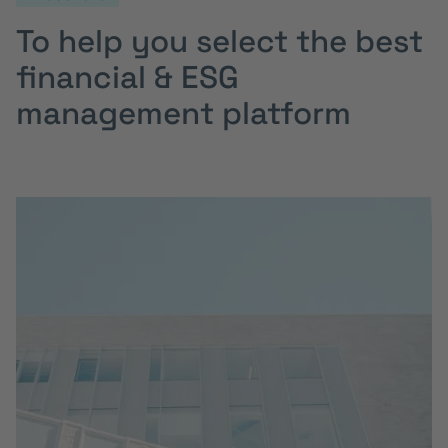
To help you select the best
financial & ESG
management platform