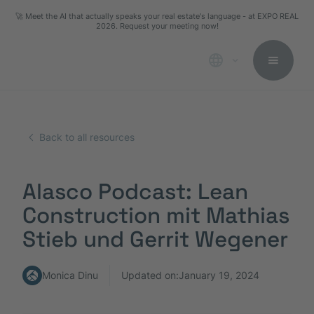
🚀 Meet the AI that actually speaks your real estate's language - at EXPO REAL
2026. Request your meeting now!
Back to all resources
Alasco Podcast: Lean
Construction mit Mathias
Stieb und Gerrit Wegener
Monica Dinu
Updated on:
January 19, 2024