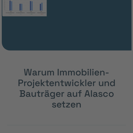
Warum Immobilien-
Projektentwickler und
Bauträger auf Alasco
setzen