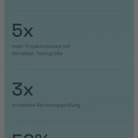
5x
mehr Projektvolumen mit
derselben Teamgröße
3x
schnellere Rechnungsprüfung