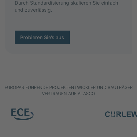
Durch Standardisierung skalieren Sie einfach
und zuverlässig.
Probieren Sie’s aus
EUROPAS FÜHRENDE PROJEKTENTWICKLER UND BAUTRÄGER
VERTRAUEN AUF ALASCO