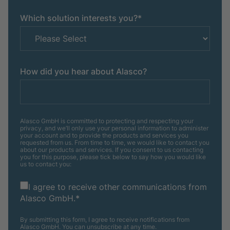
Which solution interests you?
*
How did you hear about Alasco?
Alasco GmbH is committed to protecting and respecting your
privacy, and we’ll only use your personal information to administer
your account and to provide the products and services you
requested from us. From time to time, we would like to contact you
about our products and services. If you consent to us contacting
you for this purpose, please tick below to say how you would like
us to contact you:
I agree to receive other communications from
Alasco GmbH.
*
By submitting this form, I agree to receive notifications from
Alasco GmbH. You can unsubscribe at any time.