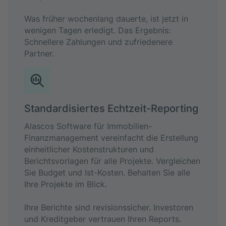
Was früher wochenlang dauerte, ist jetzt in
wenigen Tagen erledigt. Das Ergebnis:
Schnellere Zahlungen und zufriedenere
Partner.
Standardisiertes Echtzeit-Reporting
Alascos Software für Immobilien-
Finanzmanagement vereinfacht die Erstellung
einheitlicher Kostenstrukturen und
Berichtsvorlagen für alle Projekte. Vergleichen
Sie Budget und Ist-Kosten. Behalten Sie alle
Ihre Projekte im Blick.
Ihre Berichte sind revisionssicher. Investoren
und Kreditgeber vertrauen Ihren Reports.