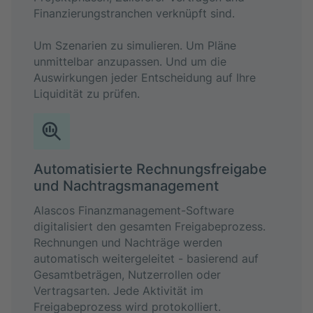
Finanzierungstranchen verknüpft sind.
Um Szenarien zu simulieren. Um Pläne
unmittelbar anzupassen. Und um die
Auswirkungen jeder Entscheidung auf Ihre
Liquidität zu prüfen.
Automatisierte Rechnungsfreigabe
und Nachtragsmanagement
Alascos Finanzmanagement-Software
digitalisiert den gesamten Freigabeprozess.
Rechnungen und Nachträge werden
automatisch weitergeleitet - basierend auf
Gesamtbeträgen, Nutzerrollen oder
Vertragsarten. Jede Aktivität im
Freigabeprozess wird protokolliert.