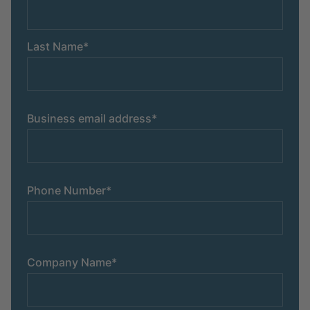
Last Name
*
Business email address
*
Phone Number
*
Company Name
*