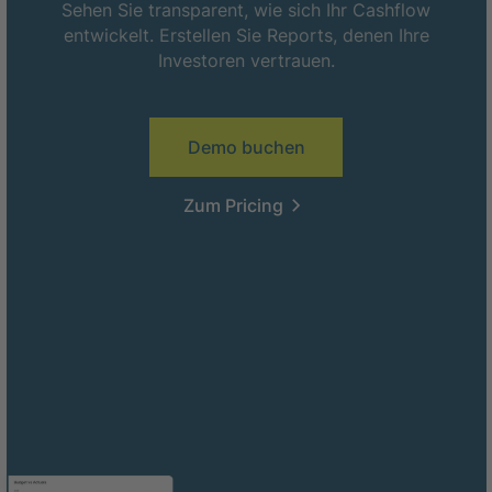
Sehen Sie transparent, wie sich Ihr Cashflow
entwickelt. Erstellen Sie Reports, denen Ihre
Investoren vertrauen.
Demo buchen
Zum Pricing