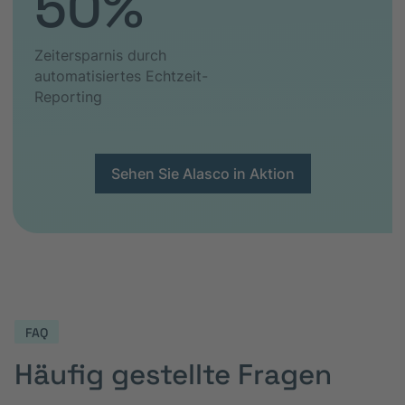
50%
Zeitersparnis durch
automatisiertes Echtzeit-
Reporting
Sehen Sie Alasco in Aktion
FAQ
Häufig gestellte Fragen