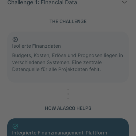
Challenge 1
: Financial Data
THE CHALLENGE
Isolierte Finanzdaten
Budgets, Kosten, Erlöse und Prognosen liegen in
verschiedenen Systemen. Eine zentrale
Datenquelle für alle Projektdaten fehlt.
HOW ALASCO HELPS
Integrierte Finanzmanagement-Plattform