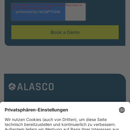
Folgen Sie uns