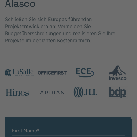
Alasco
Schließen Sie sich Europas führenden
Projektentwicklern an: Vermeiden Sie
Budgetüberschreitungen und realisieren Sie Ihre
Projekte im geplanten Kostenrahmen.
First Name
*