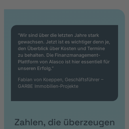
“Wir sind über die letzten Jahre stark
gewachsen. Jetzt ist es wichtiger denn je,
den Überblick über Kosten und Termine
zu behalten. Die Finanzmanagement-
Plattform von Alasco ist hier essentiell für
unseren Erfolg.”
Fabian von Koeppen, Geschäftsführer –
GARBE Immobilien-Projekte
Zahlen, die überzeugen