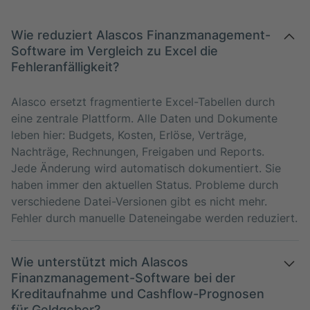
Wie reduziert Alascos Finanzmanagement-
Software im Vergleich zu Excel die
Fehleranfälligkeit?
Alasco ersetzt fragmentierte Excel-Tabellen durch
eine zentrale Plattform. Alle Daten und Dokumente
leben hier: Budgets, Kosten, Erlöse, Verträge,
Nachträge, Rechnungen, Freigaben und Reports.
Jede Änderung wird automatisch dokumentiert. Sie
haben immer den aktuellen Status. Probleme durch
verschiedene Datei-Versionen gibt es nicht mehr.
Fehler durch manuelle Dateneingabe werden reduziert.
Wie unterstützt mich Alascos
Finanzmanagement-Software bei der
Kreditaufnahme und Cashflow-Prognosen
für Geldgeber?