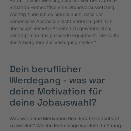
Anna
: “Meiner Meinung nach ist seit der Corona-
Situation Homeoffice eine Grundvoraussetzung.
Wichtig finde ich es hierbei auch, dass der
persönliche Austausch nicht verloren geht. Um
überhaupt Remote-Arbeiten zu gewährleisten,
benötigt man das passende Equipment. Die sollte
der Arbeitgeber zur Verfügung stellen.”
Dein beruflicher
Werdegang - was war
deine Motivation für
deine Jobauswahl?
Was war deine Motivation Real Estate Consultant
zu werden? Welche Ratschläge würdest du Young