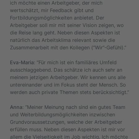
ich möchte einen Arbeitgeber, der mich
wertschätzt, mir Feedback gibt und
Fortbildungsmöglichkeiten anbietet. Der
Arbeitgeber soll mir mit seiner Vision zeigen, wo
die Reise lang geht. Neben diesen Aspekten ist
natürlich das Arbeitsklima relevant sowie die
Zusammenarbeit mit den Kollegen (“Wir”-Gefühl).”
Eva-Maria
: “Für mich ist ein familiäres Umfeld
ausschlaggebend. Das schätze ich auch sehr an
meinem jetzigen Arbeitgeber. Wir kennen uns alle
untereinander und im Fokus steht der Mensch. So
werden auch private Themen stets berücksichtigt.”
Anna
: “Meiner Meinung nach sind ein gutes Team
und Weiterbildungsmöglichkeiten inzwischen
Grundvoraussetzungen, welche der Arbeitgeber
erfüllen muss. Neben diesen Aspekten ist mir vor
allem die Vielseitigkeit im Job wichtig. Ich möchte