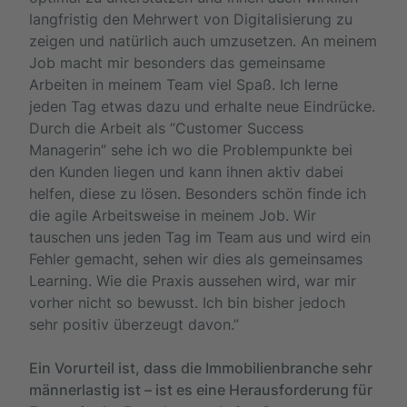
langfristig den Mehrwert von Digitalisierung zu
zeigen und natürlich auch umzusetzen. An meinem
Job macht mir besonders das gemeinsame
Arbeiten in meinem Team viel Spaß. Ich lerne
jeden Tag etwas dazu und erhalte neue Eindrücke.
Durch die Arbeit als “Customer Success
Managerin” sehe ich wo die Problempunkte bei
den Kunden liegen und kann ihnen aktiv dabei
helfen, diese zu lösen. Besonders schön finde ich
die agile Arbeitsweise in meinem Job. Wir
tauschen uns jeden Tag im Team aus und wird ein
Fehler gemacht, sehen wir dies als gemeinsames
Learning. Wie die Praxis aussehen wird, war mir
vorher nicht so bewusst. Ich bin bisher jedoch
sehr positiv überzeugt davon.”
Ein Vorurteil ist, dass die Immobilienbranche sehr
männerlastig ist – ist es eine Herausforderung für