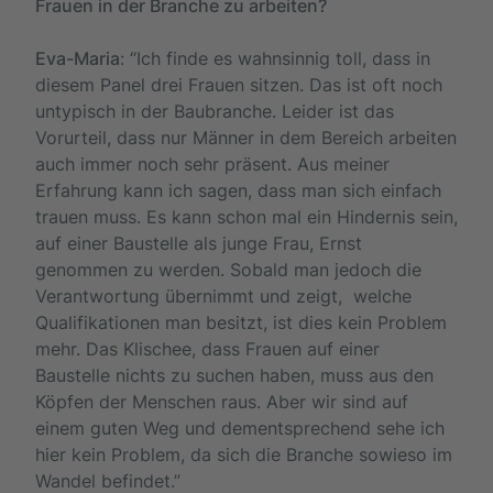
Frauen in der Branche zu arbeiten?
Eva-Maria
: “Ich finde es wahnsinnig toll, dass in
diesem Panel drei Frauen sitzen. Das ist oft noch
untypisch in der Baubranche. Leider ist das
Vorurteil, dass nur Männer in dem Bereich arbeiten
auch immer noch sehr präsent. Aus meiner
Erfahrung kann ich sagen, dass man sich einfach
trauen muss. Es kann schon mal ein Hindernis sein,
auf einer Baustelle als junge Frau, Ernst
genommen zu werden. Sobald man jedoch die
Verantwortung übernimmt und zeigt, welche
Qualifikationen man besitzt, ist dies kein Problem
mehr. Das Klischee, dass Frauen auf einer
Baustelle nichts zu suchen haben, muss aus den
Köpfen der Menschen raus. Aber wir sind auf
einem guten Weg und dementsprechend sehe ich
hier kein Problem, da sich die Branche sowieso im
Wandel befindet.”