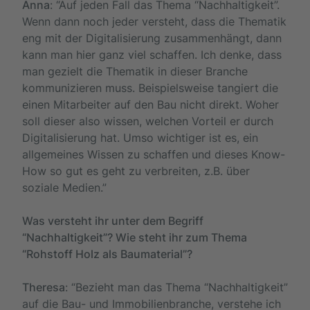
Anna
: “Auf jeden Fall das Thema “Nachhaltigkeit”.
Wenn dann noch jeder versteht, dass die Thematik
eng mit der Digitalisierung zusammenhängt, dann
kann man hier ganz viel schaffen. Ich denke, dass
man gezielt die Thematik in dieser Branche
kommunizieren muss. Beispielsweise tangiert die
einen Mitarbeiter auf den Bau nicht direkt. Woher
soll dieser also wissen, welchen Vorteil er durch
Digitalisierung hat. Umso wichtiger ist es, ein
allgemeines Wissen zu schaffen und dieses Know-
How so gut es geht zu verbreiten, z.B. über
soziale Medien.”
Was versteht ihr unter dem Begriff
“Nachhaltigkeit”? Wie steht ihr zum Thema
“Rohstoff Holz als Baumaterial”?
Theresa
: “Bezieht man das Thema “Nachhaltigkeit”
auf die Bau- und Immobilienbranche, verstehe ich