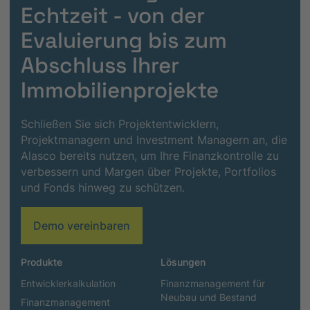
Echtzeit - von der
Evaluierung bis zum
Abschluss Ihrer
Immobilienprojekte
Schließen Sie sich Projektentwicklern,
Projektmanagern und Investment Managern an, die
Alasco bereits nutzen, um Ihre Finanzkontrolle zu
verbessern und Margen über Projekte, Portfolios
und Fonds hinweg zu schützen.
Demo vereinbaren
Produkte
Lösungen
Entwicklerkalkulation
Finanzmanagement für
Neubau und Bestand
Finanzmanagement