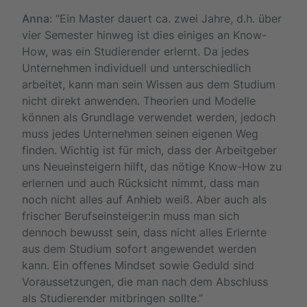
Anna
: “Ein Master dauert ca. zwei Jahre, d.h. über
vier Semester hinweg ist dies einiges an Know-
How, was ein Studierender erlernt. Da jedes
Unternehmen individuell und unterschiedlich
arbeitet, kann man sein Wissen aus dem Studium
nicht direkt anwenden. Theorien und Modelle
können als Grundlage verwendet werden, jedoch
muss jedes Unternehmen seinen eigenen Weg
finden. Wichtig ist für mich, dass der Arbeitgeber
uns Neueinsteigern hilft, das nötige Know-How zu
erlernen und auch Rücksicht nimmt, dass man
noch nicht alles auf Anhieb weiß. Aber auch als
frischer Berufseinsteiger:in muss man sich
dennoch bewusst sein, dass nicht alles Erlernte
aus dem Studium sofort angewendet werden
kann. Ein offenes Mindset sowie Geduld sind
Voraussetzungen, die man nach dem Abschluss
als Studierender mitbringen sollte.”