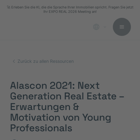
🚀 Erleben Sie die KI, die die Sprache Ihrer Immobilien spricht. Fragen Sie jetzt
Ihr EXPO REAL 2026 Meeting an!
Zurück zu allen Ressourcen
Alascon 2021: Next
Generation Real Estate –
Erwartungen &
Motivation von Young
Professionals