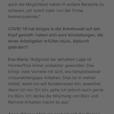
auch die Möglichkeit haben in andere Bereiche zu
schauen, um somit mehr von der Firma
kennenzulernen.”
COVID-19 hat einiges in der Arbeitswelt auf den
Kopf gestellt- haben sich eure Vorstellungen, die
einen Arbeitgeber erfüllen muss, dadurch
geändert?
Eva-Maria
: “Aufgrund der aktuellen Lage ist
Homeoffice immer präsenter geworden. Das
bringt viele Vorteile mit sich, wie beispielsweise
ortsunabhängiges Arbeiten. Dies ist in meiner
Arbeit, wenn ich auf Kundenreisen bin, essentiell.
Wenn ich vor Ort bin, gehe ich jedoch auch gerne
ins Büro. Ich denke die Mischung von Büro und
Remote-Arbeiten macht es aus.”