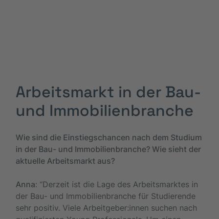
Arbeitsmarkt in der Bau-
und Immobilienbranche
Wie sind die Einstiegschancen nach dem Studium
in der Bau- und Immobilienbranche? Wie sieht der
aktuelle Arbeitsmarkt aus?
Anna
: “Derzeit ist die Lage des Arbeitsmarktes in
der Bau- und Immobilienbranche für Studierende
sehr positiv. Viele Arbeitgeber:innen suchen nach