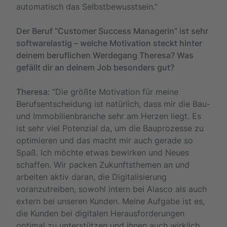
automatisch das Selbstbewusstsein.”
Der Beruf “Customer Success Managerin” ist sehr
softwarelastig – welche Motivation steckt hinter
deinem beruflichen Werdegang Theresa? Was
gefällt dir an deinem Job besonders gut?
Theresa
: “Die größte Motivation für meine
Berufsentscheidung ist natürlich, dass mir die Bau-
und Immobilienbranche sehr am Herzen liegt. Es
ist sehr viel Potenzial da, um die Bauprozesse zu
optimieren und das macht mir auch gerade so
Spaß. Ich möchte etwas bewirken und Neues
schaffen. Wir packen Zukunftsthemen an und
arbeiten aktiv daran, die Digitalisierung
voranzutreiben, sowohl intern bei Alasco als auch
extern bei unseren Kunden. Meine Aufgabe ist es,
die Kunden bei digitalen Herausforderungen
optimal zu unterstützen und ihnen auch wirklich