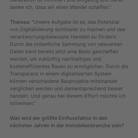
denke ich, dass wir einen Wandel schaffen.”
Theresa
: “Unsere Aufgabe ist es, das Potenzial
von Digitalisierung sichtbarer zu machen und das
verantwortungsbewusste Handeln zu fördern.
Durch die ordentliche Sammlung von relevanten
Daten kann bereits jetzt eine Basis geschaffen
werden, um zukünftig nachhaltiges und
kosteneffizientes Bauen zu ermöglichen. Durch die
Transparenz in einem digitalisierten System
können verschiedene Bauprojekte miteinander
verglichen werden und dementsprechend besser
handeln. Und genau bei diesem Effort möchte ich
mitwirken.”
Was wird der größte Einflussfaktor in den
nächsten Jahren in der Immobilienbranche sein?