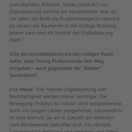
zum digitalen Arbeiten. Genau diese Art von
Digitalisierung möchte ich vorantreiben. Hier ist
vor allem die Rolle als Projektmanager:in relevant,
da diese:r die Bauherren in die richtige Richtung
lenken kann und als Vorbild der Digitalisierung
dient.”
Gibt die Immobilienbranche den nötigen Raum
dafür, dass Young Professionals den Weg
vorgeben – auch gegenüber der “älteren”
Generation?
Eva-Maria
: “Die Themen Digitalisierung und
Nachhaltigkeit werden immer wichtiger. Die
Bewegung “Fridays for future” wird beispielsweise
auch von jungen Leuten ausgerichtet. Letztendlich
ist dies sinnvoll, da wir in Zukunft am stärksten
vom Klimawandel betroffen sind. Die nächste
Generation ist motiviert und ehrgeizig und daher