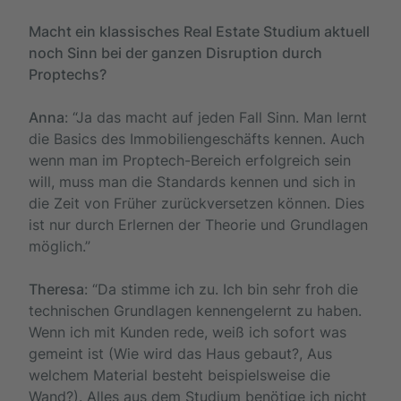
Macht ein klassisches Real Estate Studium aktuell
noch Sinn bei der ganzen Disruption durch
Proptechs?
Anna
: “Ja das macht auf jeden Fall Sinn. Man lernt
die Basics des Immobiliengeschäfts kennen. Auch
wenn man im Proptech-Bereich erfolgreich sein
will, muss man die Standards kennen und sich in
die Zeit von Früher zurückversetzen können. Dies
ist nur durch Erlernen der Theorie und Grundlagen
möglich.”
Theresa
: “Da stimme ich zu. Ich bin sehr froh die
technischen Grundlagen kennengelernt zu haben.
Wenn ich mit Kunden rede, weiß ich sofort was
gemeint ist (Wie wird das Haus gebaut?, Aus
welchem Material besteht beispielsweise die
Wand?). Alles aus dem Studium benötige ich nicht