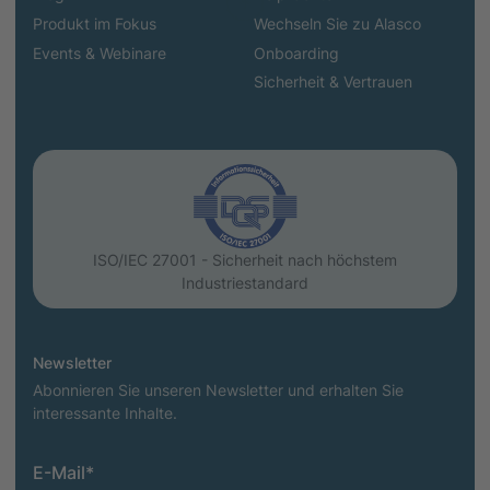
Produkt im Fokus
Wechseln Sie zu Alasco
Events & Webinare
Onboarding
Sicherheit & Vertrauen
ISO/IEC 27001 - Sicherheit nach höchstem
Industriestandard
Newsletter
Abonnieren Sie unseren Newsletter und erhalten Sie
interessante Inhalte.
E-Mail
*