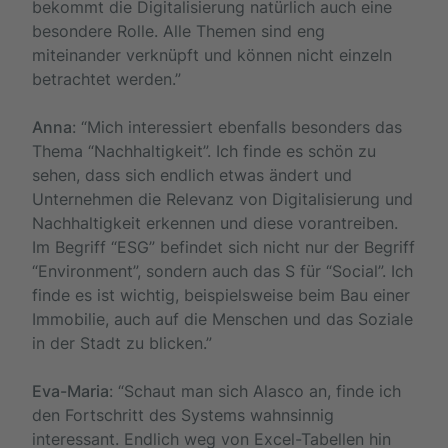
bekommt die Digitalisierung natürlich auch eine
besondere Rolle. Alle Themen sind eng
miteinander verknüpft und können nicht einzeln
betrachtet werden.”
Anna
: “Mich interessiert ebenfalls besonders das
Thema “Nachhaltigkeit”. Ich finde es schön zu
sehen, dass sich endlich etwas ändert und
Unternehmen die Relevanz von Digitalisierung und
Nachhaltigkeit erkennen und diese vorantreiben.
Im Begriff “ESG” befindet sich nicht nur der Begriff
“Environment”, sondern auch das S für “Social”. Ich
finde es ist wichtig, beispielsweise beim Bau einer
Immobilie, auch auf die Menschen und das Soziale
in der Stadt zu blicken.”
Eva-Maria
: “Schaut man sich Alasco an, finde ich
den Fortschritt des Systems wahnsinnig
interessant. Endlich weg von Excel-Tabellen hin