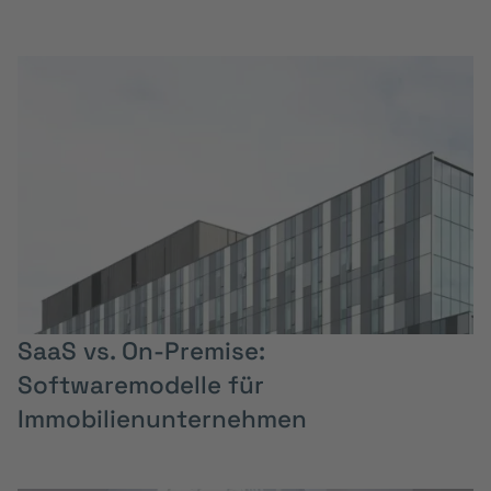
SaaS vs. On-Premise:
Softwaremodelle für
Immobilienunternehmen