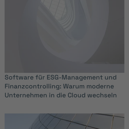
Software für ESG-Management und
Finanzcontrolling: Warum moderne
Unternehmen in die Cloud wechseln