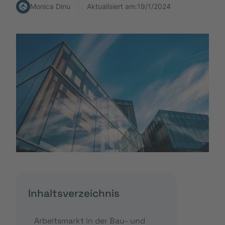
Monica Dinu
Aktualisiert am:
19/1/2024
Inhaltsverzeichnis
Arbeitsmarkt in der Bau- und