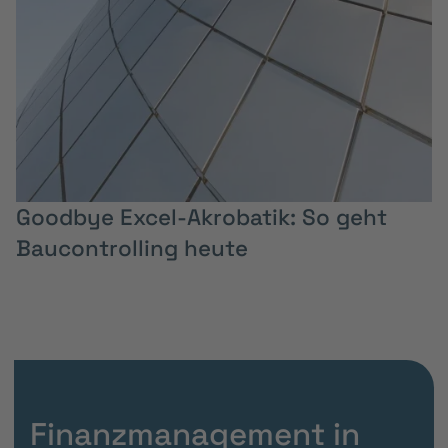
Goodbye Excel-Akrobatik: So geht
Baucontrolling heute
Finanzmanagement in