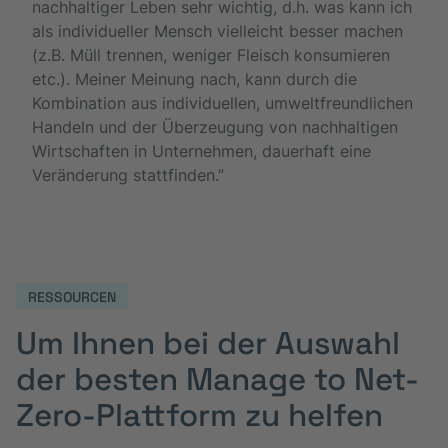
nachhaltiger Leben sehr wichtig, d.h. was kann ich
als individueller Mensch vielleicht besser machen
(z.B. Müll trennen, weniger Fleisch konsumieren
etc.). Meiner Meinung nach, kann durch die
Kombination aus individuellen, umweltfreundlichen
Handeln und der Überzeugung von nachhaltigen
Wirtschaften in Unternehmen, dauerhaft eine
Veränderung stattfinden.”
RESSOURCEN
Um Ihnen bei der Auswahl
der besten Manage to Net-
Zero-Plattform zu helfen