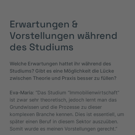
Erwartungen &
Vorstellungen während
des Studiums
Welche Erwartungen hattet ihr während des
Studiums? Gibt es eine Möglichkeit die Lücke
zwischen Theorie und Praxis besser zu füllen?
Eva-Maria
: “Das Studium “Immobilienwirtschaft”
ist zwar sehr theoretisch, jedoch lernt man das
Grundwissen und die Prozesse zu dieser
komplexen Branche kennen. Dies ist essentiell, um
später einen Beruf in diesem Sektor auszuüben.
Somit wurde es meinen Vorstellungen gerecht.”