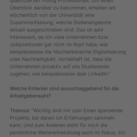
qualifizierten Young Professionals. Um einen
Überblick darüber zu bekommen, erhalten wir
wöchentlich von der Universität eine
Zusammenfassung, welche Stellenangebote
aktuell ausgeschrieben sind. Das ist sehr
interessant, da ich viele Unternehmen bzw.
Jobpositionen gar nicht im Kopf habe, wie
beispielsweise die Nischenbereiche Digitalisierung
oder Nachhaltigkeit. Vorteilhaft ist, dass die
Unternehmen proaktiv auf uns Studierende
zugehen, wie beispielsweise über LinkedIn.”
Welche Kriterien sind ausschlaggebend für die
Arbeitgeberwahl?
Theresa
: “Wichtig sind mir zum Einen spannende
Projekte, bei denen ich Erfahrungen sammeln
kann. Und zum Anderen steht für mich die
persönliche Weiterentwicklung auch im Fokus, d.h.