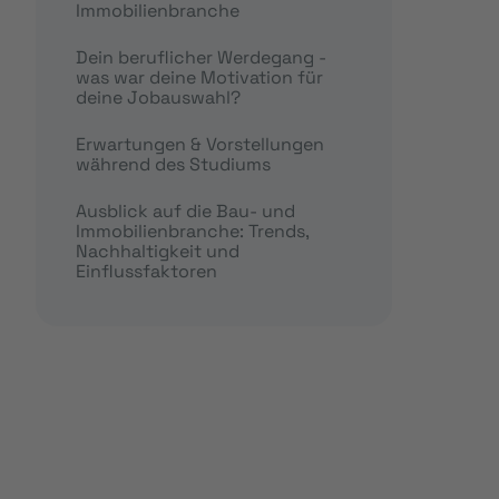
Immobilienbranche
Dein beruflicher Werdegang -
was war deine Motivation für
deine Jobauswahl?
Erwartungen & Vorstellungen
während des Studiums
Ausblick auf die Bau- und
Immobilienbranche: Trends,
Nachhaltigkeit und
Einflussfaktoren