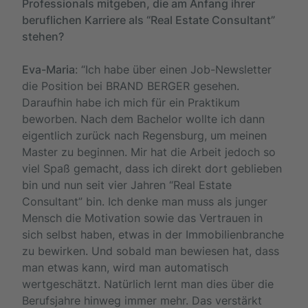
Professionals mitgeben, die am Anfang ihrer
beruflichen Karriere als “Real Estate Consultant”
stehen?
Eva-Maria
: “Ich habe über einen Job-Newsletter
die Position bei BRAND BERGER gesehen.
Daraufhin habe ich mich für ein Praktikum
beworben. Nach dem Bachelor wollte ich dann
eigentlich zurück nach Regensburg, um meinen
Master zu beginnen. Mir hat die Arbeit jedoch so
viel Spaß gemacht, dass ich direkt dort geblieben
bin und nun seit vier Jahren “Real Estate
Consultant” bin. Ich denke man muss als junger
Mensch die Motivation sowie das Vertrauen in
sich selbst haben, etwas in der Immobilienbranche
zu bewirken. Und sobald man bewiesen hat, dass
man etwas kann, wird man automatisch
wertgeschätzt. Natürlich lernt man dies über die
Berufsjahre hinweg immer mehr. Das verstärkt