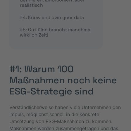
realistisch
#4: Know and own your data
#5: Gut Ding braucht manchmal
wirklich Zeit!
#1: Warum 100
Maßnahmen noch keine
ESG-Strategie sind
Verständlicherweise haben viele Unternehmen den
Impuls, möglichst schnell in die konkrete
Umsetzung von ESG-Maßnahmen zu kommen.
Maßnahmen werden zusammengetragen und das