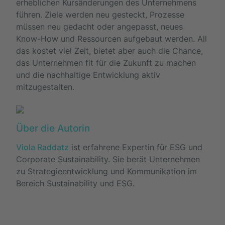
erheblichen Kursänderungen des Unternehmens
führen. Ziele werden neu gesteckt, Prozesse
müssen neu gedacht oder angepasst, neues
Know-How und Ressourcen aufgebaut werden. All
das kostet viel Zeit, bietet aber auch die Chance,
das Unternehmen fit für die Zukunft zu machen
und die nachhaltige Entwicklung aktiv
mitzugestalten.
Über die Autorin
Viola Raddatz
ist erfahrene Expertin für ESG und
Corporate Sustainability. Sie berät Unternehmen
zu Strategieentwicklung und Kommunikation im
Bereich Sustainability und ESG.