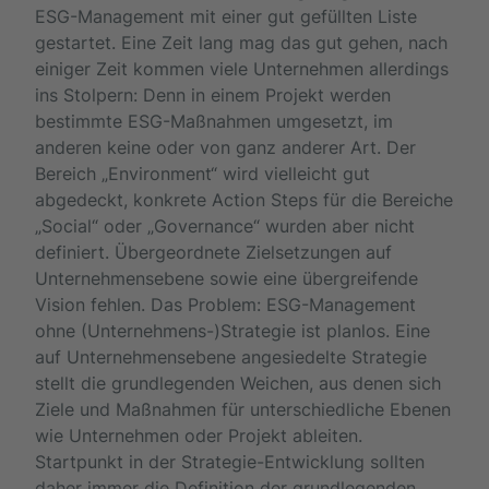
ESG-Management mit einer gut gefüllten Liste
gestartet. Eine Zeit lang mag das gut gehen, nach
einiger Zeit kommen viele Unternehmen allerdings
ins Stolpern: Denn in einem Projekt werden
bestimmte ESG-Maßnahmen umgesetzt, im
anderen keine oder von ganz anderer Art. Der
Bereich „Environment“ wird vielleicht gut
abgedeckt, konkrete Action Steps für die Bereiche
„Social“ oder „Governance“ wurden aber nicht
definiert. Übergeordnete Zielsetzungen auf
Unternehmensebene sowie eine übergreifende
Vision fehlen. Das Problem: ESG-Management
ohne (Unternehmens-)Strategie ist planlos. Eine
auf Unternehmensebene angesiedelte Strategie
stellt die grundlegenden Weichen, aus denen sich
Ziele und Maßnahmen für unterschiedliche Ebenen
wie Unternehmen oder Projekt ableiten.
Startpunkt in der Strategie-Entwicklung sollten
daher immer die Definition der grundlegenden