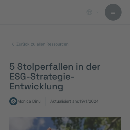
Zurück zu allen Ressourcen
5 Stolperfallen in der
ESG-Strategie-
Entwicklung
Monica Dinu
Aktualisiert am:
19/1/2024