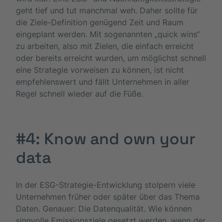
geht tief und tut manchmal weh. Daher sollte für
die Ziele-Definition genügend Zeit und Raum
eingeplant werden. Mit sogenannten „quick wins“
zu arbeiten, also mit Zielen, die einfach erreicht
oder bereits erreicht wurden, um möglichst schnell
eine Strategie vorweisen zu können, ist nicht
empfehlenswert und fällt Unternehmen in aller
Regel schnell wieder auf die Füße.
#4: Know and own your
data
In der ESG-Strategie-Entwicklung stolpern viele
Unternehmen früher oder später über das Thema
Daten. Genauer: Die Datenqualität. Wie können
sinnvolle Emissionsziele gesetzt werden, wenn der