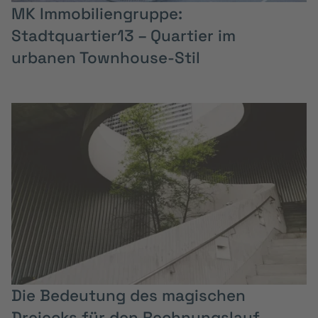
MK Immobiliengruppe:
Stadtquartier13 – Quartier im
urbanen Townhouse-Stil
Die Bedeutung des magischen
Dreiecks für den Rechnungslauf