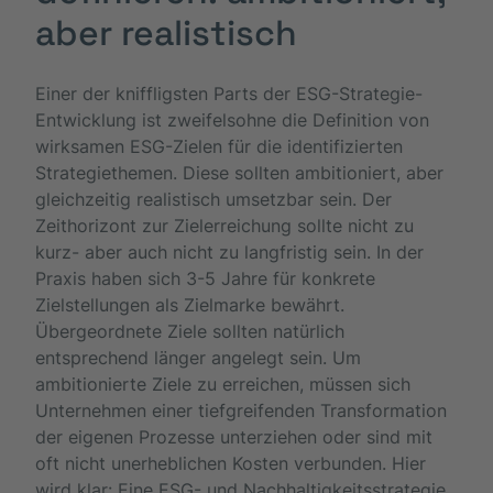
aber realistisch
Einer der kniffligsten Parts der ESG-Strategie-
Entwicklung ist zweifelsohne die Definition von
wirksamen ESG-Zielen für die identifizierten
Strategiethemen. Diese sollten ambitioniert, aber
gleichzeitig realistisch umsetzbar sein. Der
Zeithorizont zur Zielerreichung sollte nicht zu
kurz- aber auch nicht zu langfristig sein. In der
Praxis haben sich 3-5 Jahre für konkrete
Zielstellungen als Zielmarke bewährt.
Übergeordnete Ziele sollten natürlich
entsprechend länger angelegt sein. Um
ambitionierte Ziele zu erreichen, müssen sich
Unternehmen einer tiefgreifenden Transformation
der eigenen Prozesse unterziehen oder sind mit
oft nicht unerheblichen Kosten verbunden. Hier
wird klar: Eine ESG- und Nachhaltigkeitsstrategie