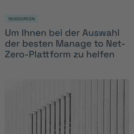
RESSOURCEN
Um Ihnen bei der Auswahl
der besten Manage to Net-
Zero-Plattform zu helfen