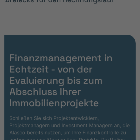
Finanzmanagement in
Echtzeit - von der
Evaluierung bis zum
Abschluss Ihrer
Immobilienprojekte
Schließen Sie sich Projektentwicklern,
Projektmanagern und Investment Managern an, die
Alasco bereits nutzen, um Ihre Finanzkontrolle zu
verbessern und Margen über Projekte, Portfolios