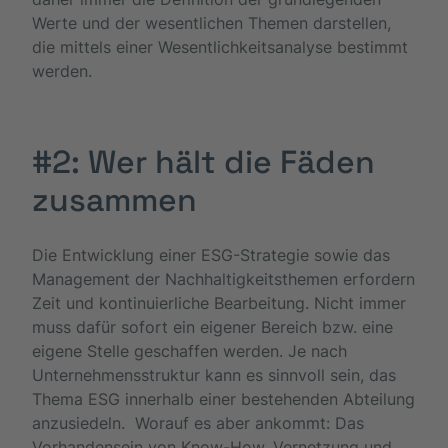
Werte und der wesentlichen Themen darstellen,
die mittels einer Wesentlichkeitsanalyse bestimmt
werden.
#2: Wer hält die Fäden
zusammen
Die Entwicklung einer ESG-Strategie sowie das
Management der Nachhaltigkeitsthemen erfordern
Zeit und kontinuierliche Bearbeitung. Nicht immer
muss dafür sofort ein eigener Bereich bzw. eine
eigene Stelle geschaffen werden. Je nach
Unternehmensstruktur kann es sinnvoll sein, das
Thema ESG innerhalb einer bestehenden Abteilung
anzusiedeln. Worauf es aber ankommt: Das
Vorhandensein von Know-How, Vernetzung und