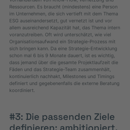
Ressourcen. Es braucht (mindestens) eine Person
im Unternehmen, die sich vertieft mit dem Thema
ESG auseinandersetzt, gut vernetzt ist und vor
allem ausreichend Kapazität hat, das Thema intern
voranzutreiben. Oft wird unterschätzt, wie viel
Organisationsaufwand ein Strategie-Prozess mit
sich bringen kann. Da eine Strategie-Entwicklung
schon mal 6 bis 9 Monate dauert, ist es wichtig,
dass jemand über die gesamte Projektlaufzeit die
Fäden und das Strategie-Team zusammenhält,
kontinuierlich nachhakt, Milestones und Timings
definiert und gegebenenfalls die externe Beratung
koordiniert.
#3: Die passenden Ziele
definieren: ambitioniert,