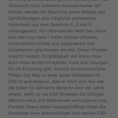
Verbrauch nicht lückenlos dokumentierbar ist?
Ebenso werden für Reporting sowie Ratings und
Zertifizierungen eine möglichst umfassende
Datenbasis aus dem Spektrum E, S und G
vorausgesetzt. Für Unternehmen heißt das: Know
and own your data – Daten müssen erhoben,
kontinuierlich erfasst und ausgewertet und
Datenlücken geschlossen werden. Dieser Prozess
braucht Geduld, Sorgfältigkeit und Know-How.
Auch wenn es hervorragende Tools und Lösungen
für die Erfassung gibt, braucht es kontinuierliche
Pflege. Der Weg zu einer guten Datenbasis für
ESG ist anstrengend, aber er lohnt sich. Nur wer
die Daten für definierte Bereiche über die Jahre
erhebt, sieht, ob die ESG-Strategie die richtigen
Weichen setzt und Maßnahmen wirkungsvoll sind.
Darüber hinaus bilden aussagekräftige Daten die
Grundlage einer glaubwürdigen und starken ESG-