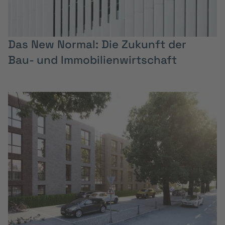
Das New Normal: Die Zukunft der
Bau- und Immobilienwirtschaft