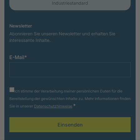
Industriestandard
Newsletter
Abonnieren Sie unseren Newsletter und erhalten Sie
interessante Inhalte.
E-Mail
*
Ich stimme der Verarbeitung meiner persönlichen Daten für die
Bereitstellung der gewünschten Inhalte zu. Mehr Informationen finden
*
Sie in unserer
Datenschutzhinweise
.