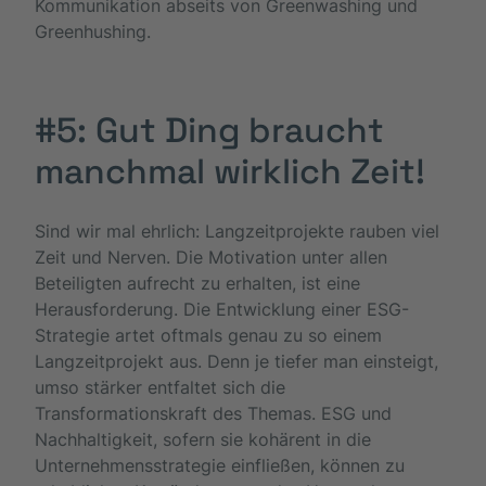
Kommunikation abseits von Greenwashing und
Greenhushing.
#5: Gut Ding braucht
manchmal wirklich Zeit!
Sind wir mal ehrlich: Langzeitprojekte rauben viel
Zeit und Nerven. Die Motivation unter allen
Beteiligten aufrecht zu erhalten, ist eine
Herausforderung. Die Entwicklung einer ESG-
Strategie artet oftmals genau zu so einem
Langzeitprojekt aus. Denn je tiefer man einsteigt,
umso stärker entfaltet sich die
Transformationskraft des Themas. ESG und
Nachhaltigkeit, sofern sie kohärent in die
Unternehmensstrategie einfließen, können zu