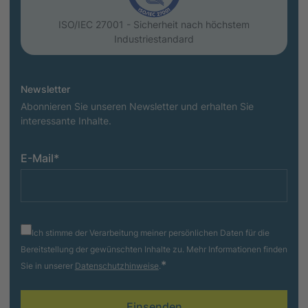
ISO/IEC 27001 - Sicherheit nach höchstem
Industriestandard
Newsletter
Abonnieren Sie unseren Newsletter und erhalten Sie
interessante Inhalte.
E-Mail
*
Ich stimme der Verarbeitung meiner persönlichen Daten für die
Bereitstellung der gewünschten Inhalte zu. Mehr Informationen finden
*
Sie in unserer
Datenschutzhinweise
.