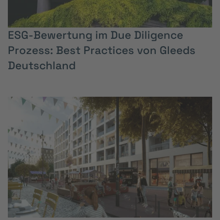
ESG-Bewertung im Due Diligence
Prozess: Best Practices von Gleeds
Deutschland