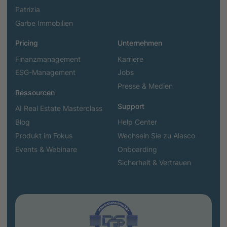
Patrizia
Garbe Immobilien
Pricing
Unternehmen
Finanzmanagement
Karriere
ESG-Management
Jobs
Presse & Medien
Ressourcen
Support
AI Real Estate Masterclass
Blog
Help Center
Produkt im Fokus
Wechseln Sie zu Alasco
Events & Webinare
Onboarding
Sicherheit & Vertrauen