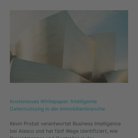
Kostenloses Whitepaper: Intelligente
Datennutzung in der Immobilienbranche
Kevin Probst verantwortet Business Intelligence
bei Alasco und hat fünf Wege identifiziert, wie