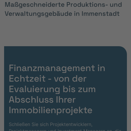
Maßgeschneiderte Produktions- und
Verwaltungsgebäude in Immenstadt
Finanzmanagement in
Echtzeit - von der
Evaluierung bis zum
Abschluss Ihrer
Immobilienprojekte
Schließen Sie sich Projektentwicklern,