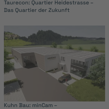
Taurecon: Quartier Heidestrasse –
Das Quartier der Zukunft
Kuhn Bau: minCam –