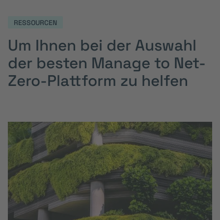
RESSOURCEN
Um Ihnen bei der Auswahl
der besten Manage to Net-
Zero-Plattform zu helfen