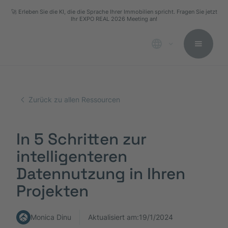
🚀 Erleben Sie die KI, die die Sprache Ihrer Immobilien spricht. Fragen Sie jetzt
Ihr EXPO REAL 2026 Meeting an!
Zurück zu allen Ressourcen
In 5 Schritten zur
intelligenteren
Datennutzung in Ihren
Projekten
Monica Dinu
Aktualisiert am:
19/1/2024