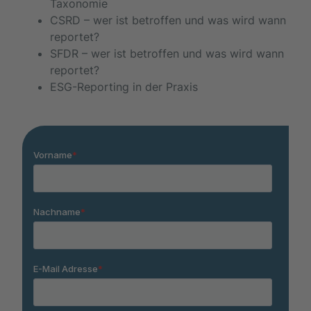
Taxonomie
CSRD – wer ist betroffen und was wird wann
reportet?
SFDR – wer ist betroffen und was wird wann
reportet?
ESG-Reporting in der Praxis