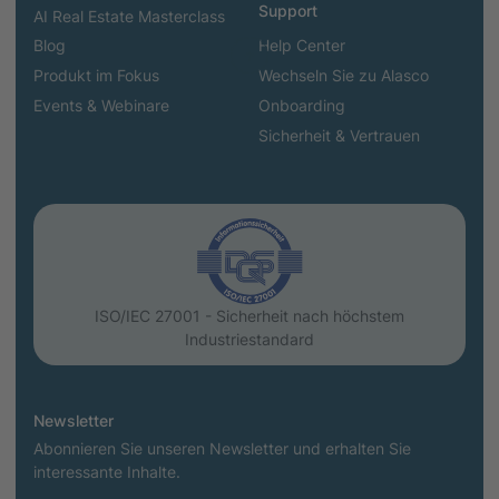
Support
AI Real Estate Masterclass
Blog
Help Center
Produkt im Fokus
Wechseln Sie zu Alasco
Events & Webinare
Onboarding
Sicherheit & Vertrauen
ISO/IEC 27001 - Sicherheit nach höchstem
Industriestandard
Newsletter
Abonnieren Sie unseren Newsletter und erhalten Sie
interessante Inhalte.