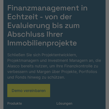
Finanzmanagement in
Echtzeit - von der
Evaluierung bis zum
Abschluss Ihrer
Immobilienprojekte
Schließen Sie sich Projektentwicklern,
Projektmanagern und Investment Managern an, die
Alasco bereits nutzen, um Ihre Finanzkontrolle zu
verbessern und Margen über Projekte, Portfolios
und Fonds hinweg zu schützen.
Demo vereinbaren
Produkte
Lösungen