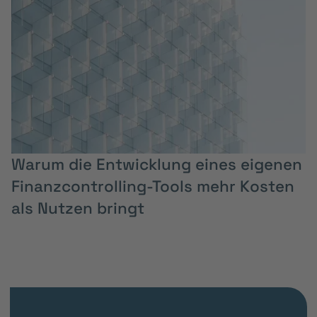
Warum die Entwicklung eines eigenen
Finanzcontrolling-Tools mehr Kosten
als Nutzen bringt