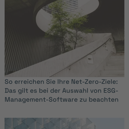
So erreichen Sie Ihre Net-Zero-Ziele:
Das gilt es bei der Auswahl von ESG-
Management-Software zu beachten