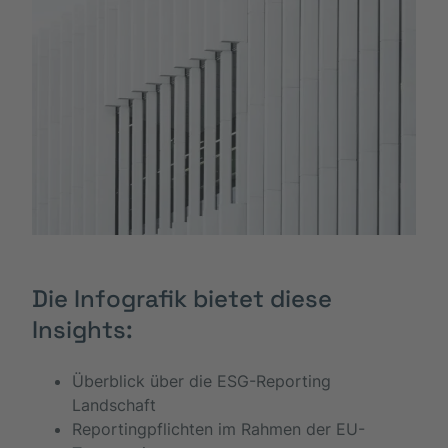
Die Infografik bietet diese
Insights:
Überblick über die ESG-Reporting
Landschaft
Reportingpflichten im Rahmen der EU-