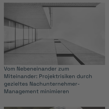
Vom Nebeneinander zum
Miteinander: Projektrisiken durch
gezieltes Nachunternehmer-
Management minimieren