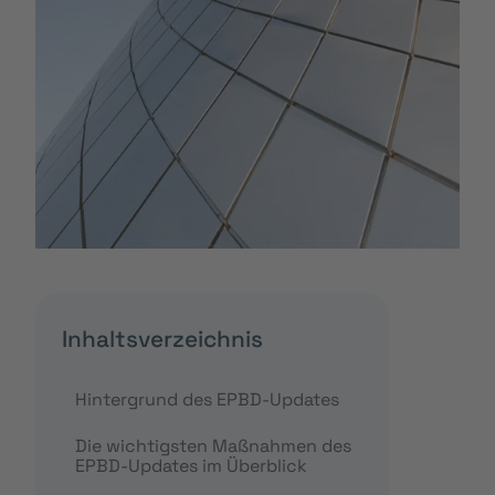
Inhaltsverzeichnis
Hintergrund des EPBD-Updates
Die wichtigsten Maßnahmen des
EPBD-Updates im Überblick