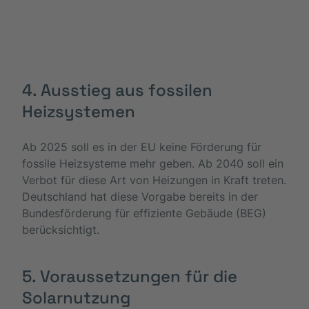
4. Ausstieg aus fossilen
Heizsystemen
Ab 2025 soll es in der EU keine Förderung für
fossile Heizsysteme mehr geben. Ab 2040 soll ein
Verbot für diese Art von Heizungen in Kraft treten.
Deutschland hat diese Vorgabe bereits in der
Bundesförderung für effiziente Gebäude (BEG)
berücksichtigt.
5. Voraussetzungen für die
Solarnutzung