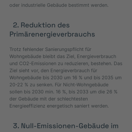
oder industrielle Gebäude bestimmt werden.
2. Reduktion des
Primärenergieverbrauchs
Trotz fehlender Sanierungspflicht für
Wohngebäude bleibt das Ziel, Energieverbrauch
und CO2-Emissionen zu reduzieren, bestehen. Das
Ziel sieht vor, den Energieverbrauch für
Wohngebäude bis 2030 um 16 % und bis 2035 um
20-22 % zu senken. Für Nicht-Wohngebäude
sollen bis 2030 min. 16 %, bis 2033 um die 26 %
der Gebäude mit der schlechtesten
Energieeffizienz energetisch saniert werden.
3. Null-Emissionen-Gebäude im