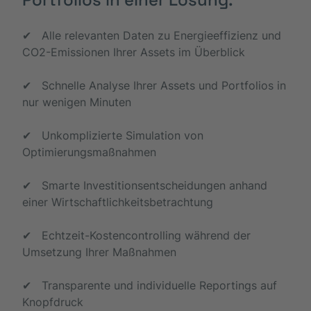
✔ Alle relevanten Daten zu Energieeffizienz und
CO2-Emissionen Ihrer Assets im Überblick
✔ Schnelle Analyse Ihrer Assets und Portfolios in
nur wenigen Minuten
✔ Unkomplizierte Simulation von
Optimierungsmaßnahmen
✔ Smarte Investitionsentscheidungen anhand
einer Wirtschaftlichkeitsbetrachtung
✔ Echtzeit-Kostencontrolling während der
Umsetzung Ihrer Maßnahmen
✔ Transparente und individuelle Reportings auf
Knopfdruck