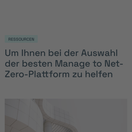
RESSOURCEN
Um Ihnen bei der Auswahl
der besten Manage to Net-
Zero-Plattform zu helfen