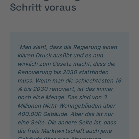
Schritt voraus
“Man sieht, dass die Regierung einen
klaren Druck ausübt und es nun
wirklich zum Gesetz macht, dass die
Renovierung bis 2030 stattfinden
muss. Wenn man die schlechtesten 16
% bis 2030 renoviert, ist das immer
noch eine Menge. Das sind von 3
Millionen Nicht-Wohngebäuden über
400.000 Gebäude. Aber das ist nur
eine Seite. Die andere Seite ist, dass
die freie Marktwirtschaft auch jene