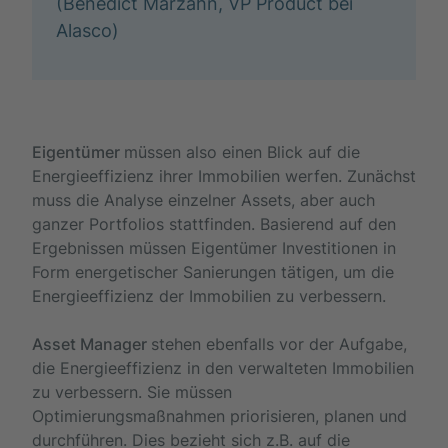
(Benedict Marzahn, VP Product bei
Alasco)
Eigentümer
müssen also einen Blick auf die
Energieeffizienz ihrer Immobilien werfen. Zunächst
muss die Analyse einzelner Assets, aber auch
ganzer Portfolios stattfinden. Basierend auf den
Ergebnissen müssen Eigentümer Investitionen in
Form energetischer Sanierungen tätigen, um die
Energieeffizienz der Immobilien zu verbessern.
Asset Manager
stehen ebenfalls vor der Aufgabe,
die Energieeffizienz in den verwalteten Immobilien
zu verbessern. Sie müssen
Optimierungsmaßnahmen priorisieren, planen und
durchführen. Dies bezieht sich z.B. auf die