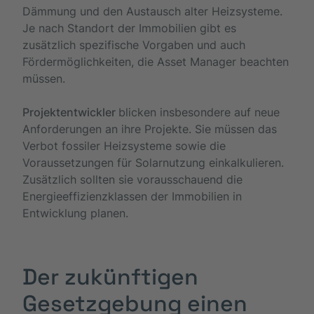
Dämmung und den Austausch alter Heizsysteme.
Je nach Standort der Immobilien gibt es
zusätzlich spezifische Vorgaben und auch
Fördermöglichkeiten, die Asset Manager beachten
müssen.
Projektentwickler
blicken insbesondere auf neue
Anforderungen an ihre Projekte. Sie müssen das
Verbot fossiler Heizsysteme sowie die
Voraussetzungen für Solarnutzung einkalkulieren.
Zusätzlich sollten sie vorausschauend die
Energieeffizienzklassen der Immobilien in
Entwicklung planen.
Der zukünftigen
Gesetzgebung einen