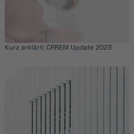
Kurz erklärt: CRREM Update 2023