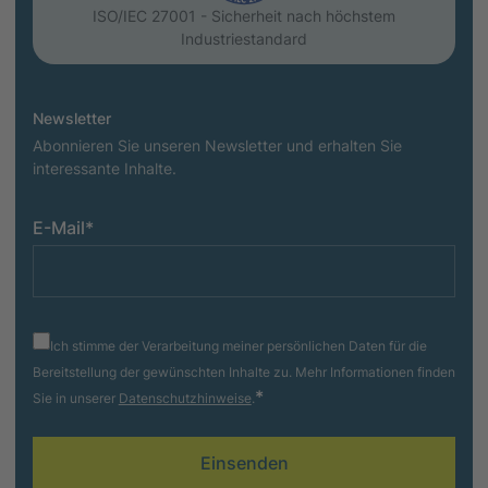
ISO/IEC 27001 - Sicherheit nach höchstem
Industriestandard
Newsletter
Abonnieren Sie unseren Newsletter und erhalten Sie
interessante Inhalte.
E-Mail
*
Ich stimme der Verarbeitung meiner persönlichen Daten für die
Bereitstellung der gewünschten Inhalte zu. Mehr Informationen finden
*
Sie in unserer
Datenschutzhinweise
.