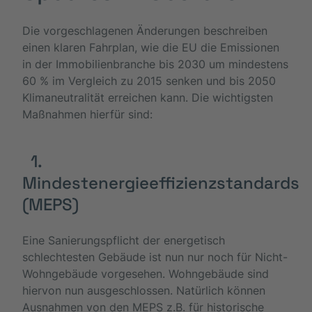
Die vorgeschlagenen Änderungen beschreiben
einen klaren Fahrplan, wie die EU die Emissionen
in der Immobilienbranche bis 2030 um mindestens
60 % im Vergleich zu 2015 senken und bis 2050
Klimaneutralität erreichen kann. Die wichtigsten
Maßnahmen hierfür sind:
1.
Mindestenergieeffizienzstandards
(MEPS)
Eine Sanierungspflicht der energetisch
schlechtesten Gebäude ist nun nur noch für Nicht-
Wohngebäude vorgesehen. Wohngebäude sind
hiervon nun ausgeschlossen. Natürlich können
Ausnahmen von den MEPS z.B. für historische