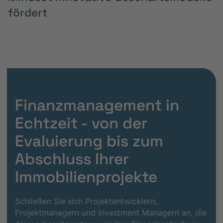
fördert
Finanzmanagement in
Echtzeit - von der
Evaluierung bis zum
Abschluss Ihrer
Immobilienprojekte
Schließen Sie sich Projektentwicklern,
Projektmanagern und Investment Managern an, die