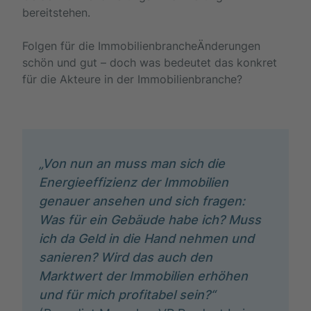
bereitstehen.
Folgen für die ImmobilienbrancheÄnderungen
schön und gut – doch was bedeutet das konkret
für die Akteure in der Immobilienbranche?
„Von nun an muss man sich die
Energieeffizienz der Immobilien
genauer ansehen und sich fragen:
Was für ein Gebäude habe ich? Muss
ich da Geld in die Hand nehmen und
sanieren? Wird das auch den
Marktwert der Immobilien erhöhen
und für mich profitabel sein?“