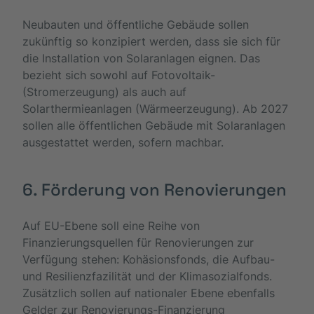
Neubauten und öffentliche Gebäude sollen
zukünftig so konzipiert werden, dass sie sich für
die Installation von Solaranlagen eignen. Das
bezieht sich sowohl auf Fotovoltaik-
(Stromerzeugung) als auch auf
Solarthermieanlagen (Wärmeerzeugung). Ab 2027
sollen alle öffentlichen Gebäude mit Solaranlagen
ausgestattet werden, sofern machbar.
6. Förderung von Renovierungen
Auf EU-Ebene soll eine Reihe von
Finanzierungsquellen für Renovierungen zur
Verfügung stehen: Kohäsionsfonds, die Aufbau-
und Resilienzfazilität und der Klimasozialfonds.
Zusätzlich sollen auf nationaler Ebene ebenfalls
Gelder zur Renovierungs-Finanzierung