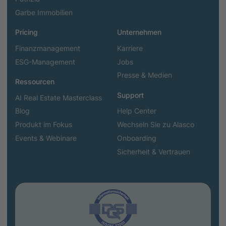
Garbe Immobilien
Pricing
Unternehmen
Finanzmanagement
Karriere
ESG-Management
Jobs
Presse & Medien
Ressourcen
Support
AI Real Estate Masterclass
Blog
Help Center
Produkt im Fokus
Wechseln Sie zu Alasco
Events & Webinare
Onboarding
Sicherheit & Vertrauen