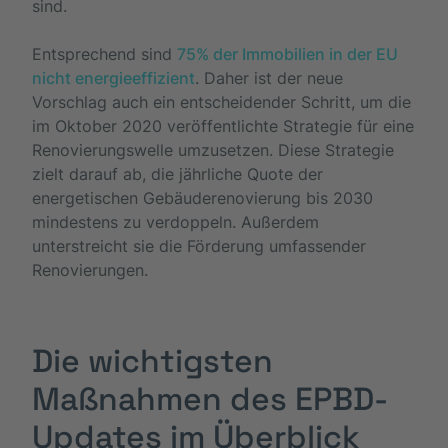
sind.
Entsprechend sind
75% der Immobilien in der EU
nicht energieeffizient
. Daher ist der neue
Vorschlag auch ein entscheidender Schritt, um die
im Oktober 2020 veröffentlichte Strategie für eine
Renovierungswelle umzusetzen. Diese Strategie
zielt darauf ab, die jährliche Quote der
energetischen Gebäuderenovierung bis 2030
mindestens zu verdoppeln. Außerdem
unterstreicht sie die Förderung umfassender
Renovierungen.
Die wichtigsten
Maßnahmen des EPBD-
Updates im Überblick