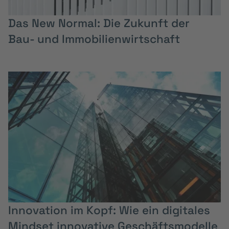
Das New Normal: Die Zukunft der
Bau- und Immobilienwirtschaft
Innovation im Kopf: Wie ein digitales
Mindset innovative Geschäftsmodelle