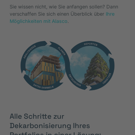
Sie wissen nicht, wie Sie anfangen sollen? Dann
verschaffen Sie sich einen Überblick über
Ihre
Möglichkeiten mit Alasco
.
Alle Schritte zur
Dekarbonisierung Ihres
Portfolios in einer Lösung: