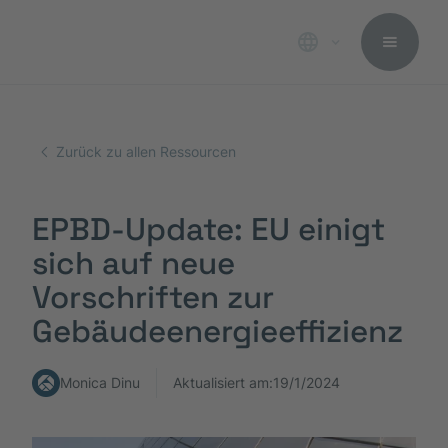
Zurück zu allen Ressourcen
EPBD-Update: EU einigt
sich auf neue
Vorschriften zur
Gebäudeenergieeffizienz
Monica Dinu
Aktualisiert am:
19/1/2024