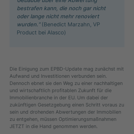
Gebäude über eine Abwertung
bestrafen kann, die noch gar nicht
oder lange nicht mehr renoviert
wurden.“
(Benedict Marzahn, VP
Product bei Alasco)
Die Einigung zum EPBD-Update mag zunächst mit
Aufwand und Investitionen verbunden sein.
Dennoch ebnet sie den Weg zu einer nachhaltigen
und wirtschaftlich profitablen Zukunft für die
Immobilienbranche in der EU. Um dabei der
zukünftigen Gesetzgebung einen Schritt voraus zu
sein und drohenden Abwertungen der Immobilien
zu entgehen, müssen Optimierungsmaßnahmen
JETZT in die Hand genommen werden.