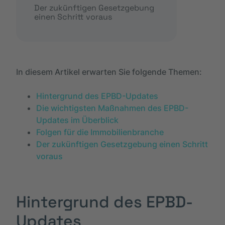
Der zukünftigen Gesetzgebung
einen Schritt voraus
In diesem Artikel erwarten Sie folgende Themen:
Hintergrund des EPBD-Updates
Die wichtigsten Maßnahmen des EPBD-
Updates im Überblick
Folgen für die Immobilienbranche
Der zukünftigen Gesetzgebung einen Schritt
voraus
Hintergrund des EPBD-
Updates