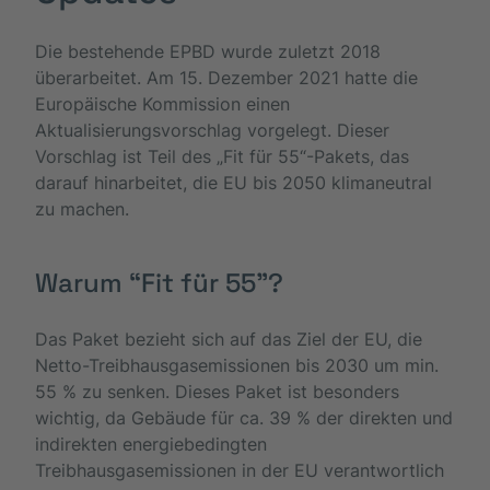
Die bestehende EPBD wurde zuletzt 2018
überarbeitet. Am 15. Dezember 2021 hatte die
Europäische Kommission einen
Aktualisierungsvorschlag vorgelegt. Dieser
Vorschlag ist Teil des „Fit für 55“-Pakets, das
darauf hinarbeitet, die EU bis 2050 klimaneutral
zu machen.
Warum “Fit für 55”?
Das Paket bezieht sich auf das Ziel der EU, die
Netto-Treibhausgasemissionen bis 2030 um min.
55 % zu senken. Dieses Paket ist besonders
wichtig, da Gebäude für ca. 39 % der direkten und
indirekten energiebedingten
Treibhausgasemissionen in der EU verantwortlich