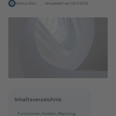
Monica Dinu
Aktualisiert am:
19/1/2024
Inhaltsverzeichnis
Funktionen, Kosten, Wartung,