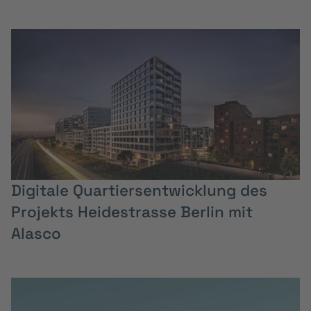
Digitale Quartiersentwicklung des
Projekts Heidestrasse Berlin mit
Alasco