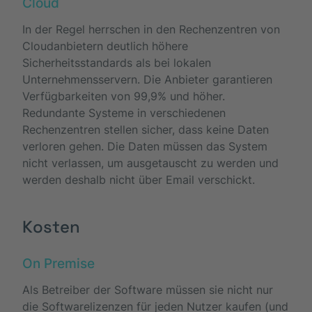
Cloud
In der Regel herrschen in den Rechenzentren von
Cloudanbietern deutlich höhere
Sicherheitsstandards als bei lokalen
Unternehmensservern. Die Anbieter garantieren
Verfügbarkeiten von 99,9% und höher.
Redundante Systeme in verschiedenen
Rechenzentren stellen sicher, dass keine Daten
verloren gehen. Die Daten müssen das System
nicht verlassen, um ausgetauscht zu werden und
werden deshalb nicht über Email verschickt.
Kosten
On Premise
Als Betreiber der Software müssen sie nicht nur
die Softwarelizenzen für jeden Nutzer kaufen (und