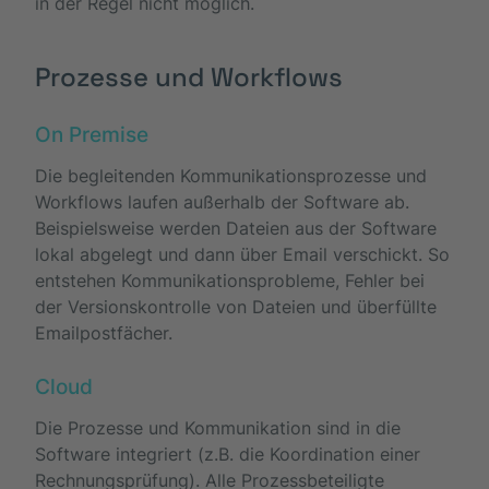
in der Regel nicht möglich.
Prozesse und Workflows
On Premise
Die begleitenden Kommunikationsprozesse und
Workflows laufen außerhalb der Software ab.
Beispielsweise werden Dateien aus der Software
lokal abgelegt und dann über Email verschickt. So
entstehen Kommunikationsprobleme, Fehler bei
der Versionskontrolle von Dateien und überfüllte
Emailpostfächer.
Cloud
Die Prozesse und Kommunikation sind in die
Software integriert (z.B. die Koordination einer
Rechnungsprüfung). Alle Prozessbeteiligte