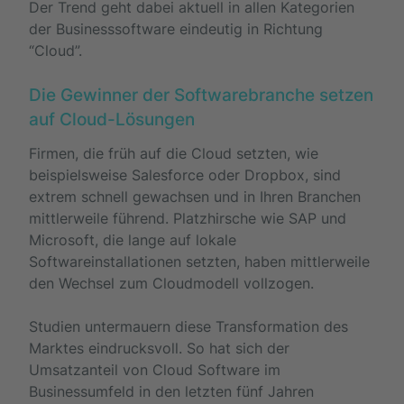
Der Trend geht dabei aktuell in allen Kategorien
der Businesssoftware eindeutig in Richtung
“Cloud”.
Die Gewinner der Softwarebranche setzen
auf Cloud-Lösungen
Firmen, die früh auf die Cloud setzten, wie
beispielsweise Salesforce oder Dropbox, sind
extrem schnell gewachsen und in Ihren Branchen
mittlerweile führend. Platzhirsche wie SAP und
Microsoft, die lange auf lokale
Softwareinstallationen setzten, haben mittlerweile
den Wechsel zum Cloudmodell vollzogen.
Studien untermauern diese Transformation des
Marktes eindrucksvoll. So hat sich der
Umsatzanteil von Cloud Software im
Businessumfeld in den letzten fünf Jahren