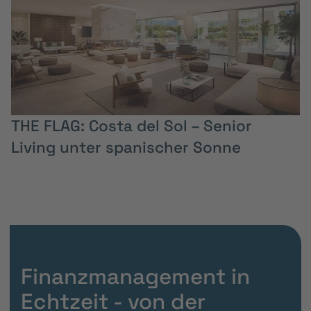
THE FLAG: Costa del Sol – Senior
Living unter spanischer Sonne
Finanzmanagement in
Echtzeit - von der