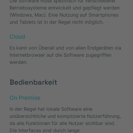
Die Software muss spezifisch für verschiedene
Betriebssysteme entwickelt und gepflegt werden
(Windows, Mac). Eine Nutzung auf Smartphones
und Tablets ist in der Regel nicht möglich.
Cloud
Es kann von Überall und von allen Endgeräten via
Internetbrowser auf die Software zugegriffen
werden.
Bedienbarkeit
On Premise
In der Regel hat lokale Software eine
unübersichtliche und komplizierte Nutzerführung,
da alle Funktionen für alle Nutzer sichtbar sind.
Die Interfaces sind durch lange