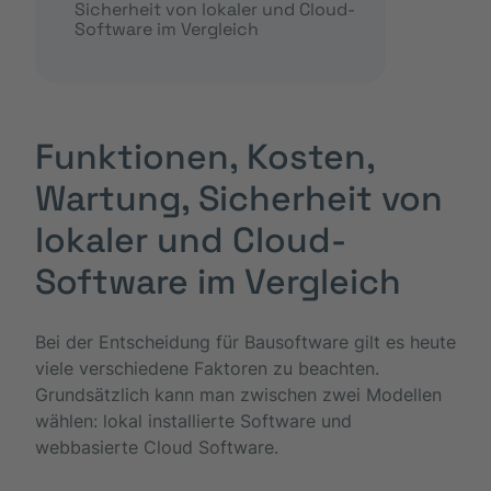
Sicherheit von lokaler und Cloud-
Software im Vergleich
Funktionen, Kosten,
Wartung, Sicherheit von
lokaler und Cloud-
Software im Vergleich
Bei der Entscheidung für Bausoftware gilt es heute
viele verschiedene Faktoren zu beachten.
Grundsätzlich kann man zwischen zwei Modellen
wählen: lokal installierte Software und
webbasierte Cloud Software.