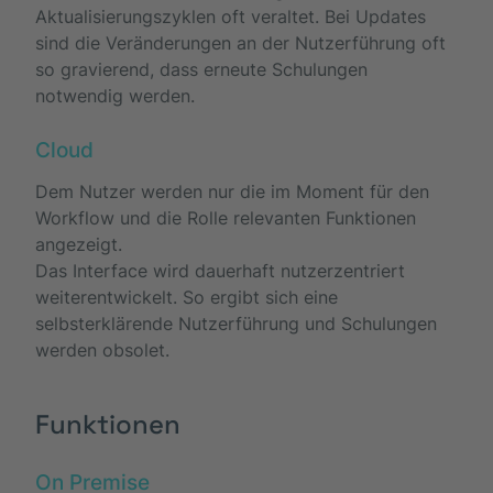
Aktualisierungszyklen oft veraltet. Bei Updates
sind die Veränderungen an der Nutzerführung oft
so gravierend, dass erneute Schulungen
notwendig werden.
Cloud
Dem Nutzer werden nur die im Moment für den
Workflow und die Rolle relevanten Funktionen
angezeigt.
Das Interface wird dauerhaft nutzerzentriert
weiterentwickelt. So ergibt sich eine
selbsterklärende Nutzerführung und Schulungen
werden obsolet.
Funktionen
On Premise