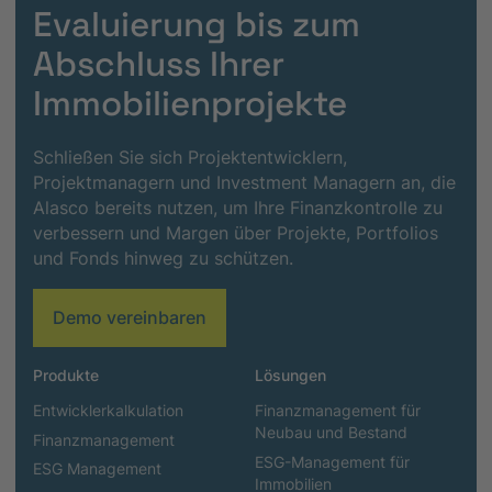
Evaluierung bis zum
Abschluss Ihrer
Immobilienprojekte
Schließen Sie sich Projektentwicklern,
Projektmanagern und Investment Managern an, die
Alasco bereits nutzen, um Ihre Finanzkontrolle zu
verbessern und Margen über Projekte, Portfolios
und Fonds hinweg zu schützen.
Demo vereinbaren
Produkte
Lösungen
Entwicklerkalkulation
Finanzmanagement für
Neubau und Bestand
Finanzmanagement
ESG-Management für
ESG Management
Immobilien