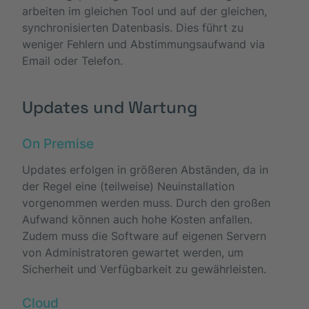
arbeiten im gleichen Tool und auf der gleichen,
synchronisierten Datenbasis. Dies führt zu
weniger Fehlern und Abstimmungsaufwand via
Email oder Telefon.
Updates und Wartung
On Premise
Updates erfolgen in größeren Abständen, da in
der Regel eine (teilweise) Neuinstallation
vorgenommen werden muss. Durch den großen
Aufwand können auch hohe Kosten anfallen.
Zudem muss die Software auf eigenen Servern
von Administratoren gewartet werden, um
Sicherheit und Verfügbarkeit zu gewährleisten.
Cloud