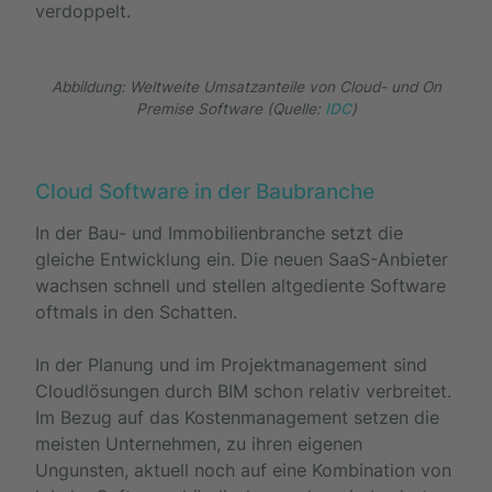
verdoppelt.
Abbildung: Weltweite Umsatzanteile von Cloud- und On
Premise Software (Quelle:
IDC
)
Cloud Software in der Baubranche
In der Bau- und Immobilienbranche setzt die
gleiche Entwicklung ein. Die neuen SaaS-Anbieter
wachsen schnell und stellen altgediente Software
oftmals in den Schatten.
In der Planung und im Projektmanagement sind
Cloudlösungen durch BIM schon relativ verbreitet.
Im Bezug auf das Kostenmanagement setzen die
meisten Unternehmen, zu ihren eigenen
Ungunsten, aktuell noch auf eine Kombination von