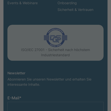
Events & Webinare
Onboarding
Sicherheit & Vertrauen
ISO/IEC 27001 - Sicherheit nach höchstem
Industriestandard
Newsletter
Abonnieren Sie unseren Newsletter und erhalten Sie
interessante Inhalte.
E-Mail
*