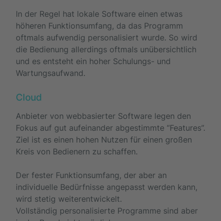
In der Regel hat lokale Software einen etwas
höheren Funktionsumfang, da das Programm
oftmals aufwendig personalisiert wurde. So wird
die Bedienung allerdings oftmals unübersichtlich
und es entsteht ein hoher Schulungs- und
Wartungsaufwand.
Cloud
Anbieter von webbasierter Software legen den
Fokus auf gut aufeinander abgestimmte “Features”.
Ziel ist es einen hohen Nutzen für einen großen
Kreis von Bedienern zu schaffen.
Der fester Funktionsumfang, der aber an
individuelle Bedürfnisse angepasst werden kann,
wird stetig weiterentwickelt.
Vollständig personalisierte Programme sind aber