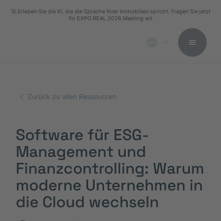
🚀 Erleben Sie die KI, die die Sprache Ihrer Immobilien spricht. Fragen Sie jetzt
Ihr EXPO REAL 2026 Meeting an!
Zurück zu allen Ressourcen
Software für ESG-
Management und
Finanzcontrolling: Warum
moderne Unternehmen in
die Cloud wechseln