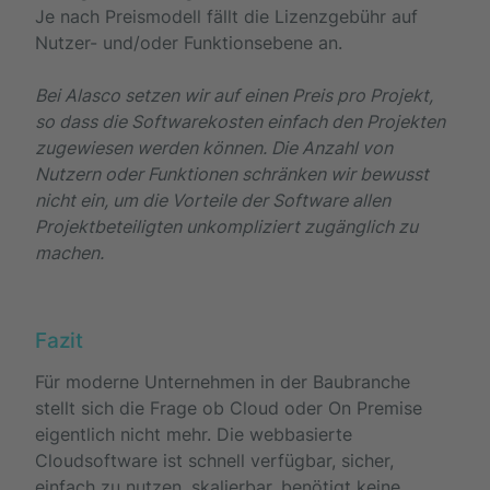
Je nach Preismodell fällt die Lizenzgebühr auf
Nutzer- und/oder Funktionsebene an.
Bei Alasco setzen wir auf einen Preis pro Projekt,
so dass die Softwarekosten einfach den Projekten
zugewiesen werden können. Die Anzahl von
Nutzern oder Funktionen schränken wir bewusst
nicht ein, um die Vorteile der Software allen
Projektbeteiligten unkompliziert zugänglich zu
machen.
Fazit
Für moderne Unternehmen in der Baubranche
stellt sich die Frage ob Cloud oder On Premise
eigentlich nicht mehr. Die webbasierte
Cloudsoftware ist schnell verfügbar, sicher,
einfach zu nutzen, skalierbar, benötigt keine