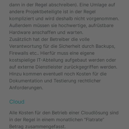
dann in der Regel abschreiben). Eine Umlage auf
andere Projektbeteiligte ist in der Regel
kompliziert und wird deshalb nicht vorgenommen.
Außerdem müssen sie hochwertige, aufrüstbare
Hardware anschaffen und warten.
Zusätzlich hat der Betreiber die volle
Verantwortung für die Sicherheit durch Backups,
Firewalls etc.. Hierfür muss eine eigene
kostspielige IT-Abteilung aufgebaut werden oder
auf externe Dienstleister zurückgegriffen werden.
Hinzu kommen eventuell noch Kosten für die
Dokumentation und Testierung rechtlicher
Anforderungen.
Cloud
Alle Kosten für den Betrieb einer Cloudlösung sind
in der Regel in einem monatlichen “Flatrate”
Betrag zusammengefasst.