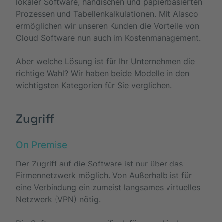
lokaler Software, händischen und papierbasierten
Prozessen und Tabellenkalkulationen. Mit Alasco
ermöglichen wir unseren Kunden die Vorteile von
Cloud Software nun auch im Kostenmanagement.
Aber welche Lösung ist für Ihr Unternehmen die
richtige Wahl? Wir haben beide Modelle in den
wichtigsten Kategorien für Sie verglichen.
Zugriff
On Premise
Der Zugriff auf die Software ist nur über das
Firmennetzwerk möglich. Von Außerhalb ist für
eine Verbindung ein zumeist langsames virtuelles
Netzwerk (VPN) nötig.