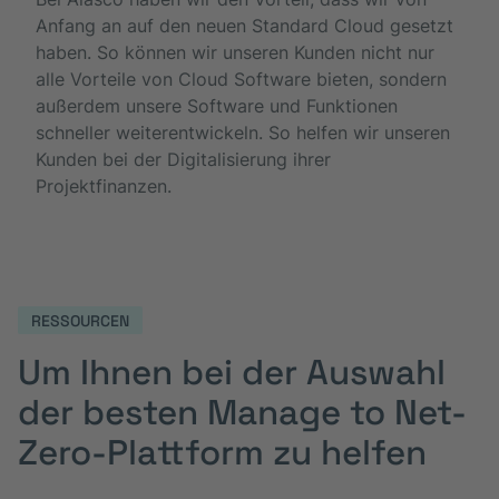
Anfang an auf den neuen Standard Cloud gesetzt
haben. So können wir unseren Kunden nicht nur
alle Vorteile von Cloud Software bieten, sondern
außerdem unsere Software und Funktionen
schneller weiterentwickeln. So helfen wir unseren
Kunden bei der Digitalisierung ihrer
Projektfinanzen.
RESSOURCEN
Um Ihnen bei der Auswahl
der besten Manage to Net-
Zero-Plattform zu helfen