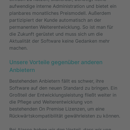
aufwendige interne Administration und bietet ein
planbares monatliches Preismodell. Außerdem
partizipiert der Kunde automatisch an der
permanenten Weiterentwicklung. So ist man für
die Zukunft gerüstet und muss sich um die
Aktualität der Software keine Gedanken mehr
machen.
Unsere Vorteile gegenüber anderen
Anbietern
Bestehenden Anbietern fällt es schwer, ihre
Software auf den neuen Standard zu bringen. Ein
Großteil der Entwicklungsleistung fließt weiter in
die Pflege und Weiterentwicklung von
bestehenden On Premise Lizenzen, um eine
Rückwärtskompatibilität gewährleisten zu können.
Bei Alasco haben wir den Vorteil, dass wir von