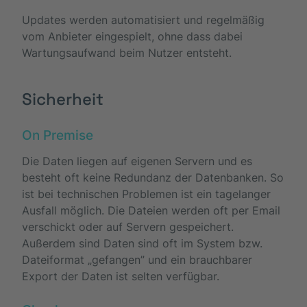
Updates werden automatisiert und regelmäßig
vom Anbieter eingespielt, ohne dass dabei
Wartungsaufwand beim Nutzer entsteht.
Sicherheit
On Premise
Die Daten liegen auf eigenen Servern und es
besteht oft keine Redundanz der Datenbanken. So
ist bei technischen Problemen ist ein tagelanger
Ausfall möglich. Die Dateien werden oft per Email
verschickt oder auf Servern gespeichert.
Außerdem sind Daten sind oft im System bzw.
Dateiformat „gefangen” und ein brauchbarer
Export der Daten ist selten verfügbar.