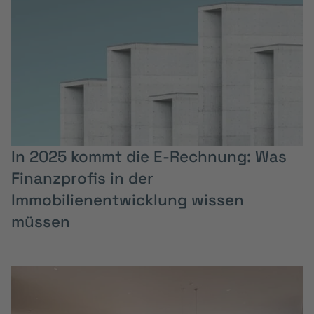
In 2025 kommt die E-Rechnung: Was
Finanzprofis in der
Immobilienentwicklung wissen
müssen