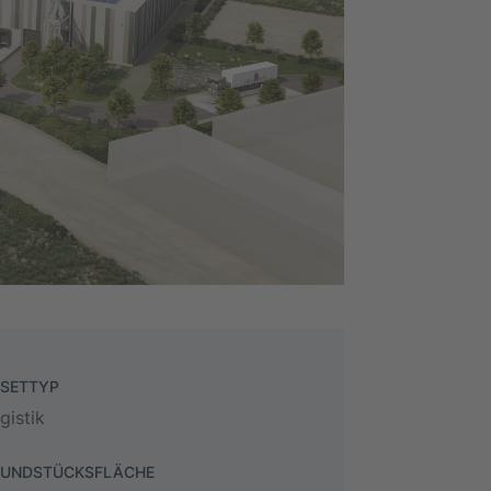
SETTYP
gistik
UNDSTÜCKSFLÄCHE