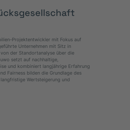
ücksgesellschaft
ilien-Projektentwickler mit Fokus auf
geführte Unternehmen mit Sitz in
von der Standortanalyse über die
uwo setzt auf nachhaltige,
se und kombiniert langjährige Erfahrung
 und Fairness bilden die Grundlage des
 langfristige Wertsteigerung und