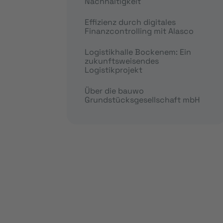
Nachhaltigkeit
Effizienz durch digitales
Finanzcontrolling mit Alasco
Logistikhalle Bockenem: Ein
zukunftsweisendes
Logistikprojekt
Über die bauwo
Grundstücksgesellschaft mbH