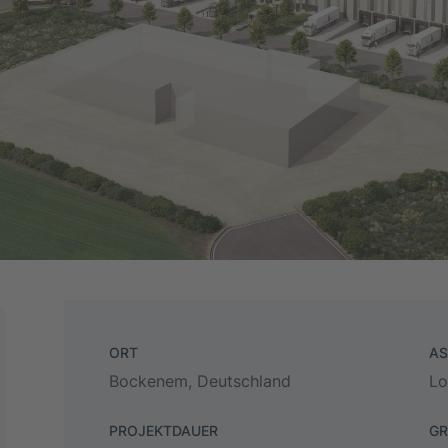
ORT
AS
Bockenem, Deutschland
Lo
PROJEKTDAUER
GR