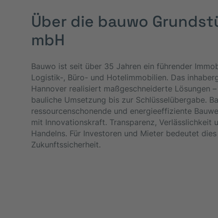
Über die bauwo Grundst
mbH
Bauwo ist seit über 35 Jahren ein führender Immob
Logistik-, Büro- und Hotelimmobilien. Das inhaber
Hannover realisiert maßgeschneiderte Lösungen – 
bauliche Umsetzung bis zur Schlüsselübergabe. Ba
ressourcenschonende und energieeffiziente Bauwei
mit Innovationskraft. Transparenz, Verlässlichkeit
Handelns. Für Investoren und Mieter bedeutet dies
Zukunftssicherheit.