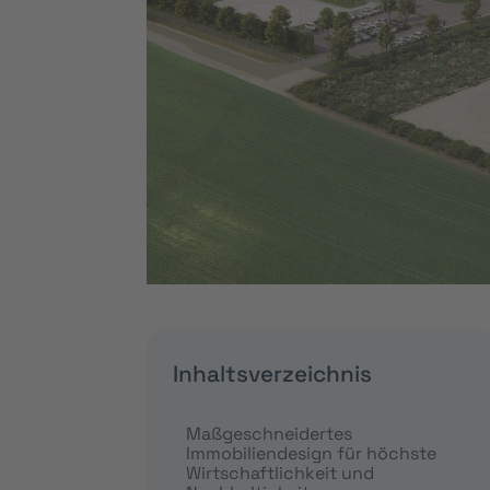
Inhaltsverzeichnis
Maßgeschneidertes
Immobiliendesign für höchste
Wirtschaftlichkeit und