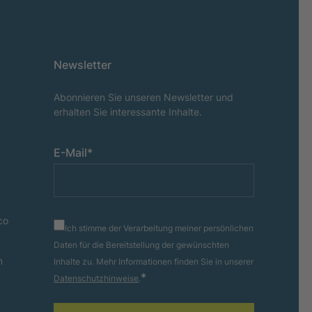
Newsletter
Abonnieren Sie unseren Newsletter und
erhalten Sie interessante Inhalte.
E-Mail
*
co
Ich stimme der Verarbeitung meiner persönlichen
Daten für die Bereitstellung der gewünschten
n
Inhalte zu. Mehr Informationen finden Sie in unserer
*
Datenschutzhinweise
.