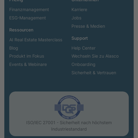
Finanzmanagement
Karriere
ESG-Management
Jobs
Presse & Medien
Ressourcen
Support
AI Real Estate Masterclass
Blog
Help Center
Produkt im Fokus
Wechseln Sie zu Alasco
Events & Webinare
Onboarding
Sicherheit & Vertrauen
ISO/IEC 27001 - Sicherheit nach höchstem
Industriestandard