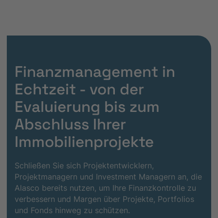
Finanzmanagement in
Echtzeit - von der
Evaluierung bis zum
Abschluss Ihrer
Immobilienprojekte
Schließen Sie sich Projektentwicklern,
Projektmanagern und Investment Managern an, die
Alasco bereits nutzen, um Ihre Finanzkontrolle zu
verbessern und Margen über Projekte, Portfolios
und Fonds hinweg zu schützen.