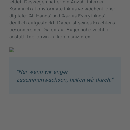
leidet. Deswegen hat er die Anzahl interner
Kommunikationsformate inklusive wöchentlicher
digitaler ‘All Hands’ und ‘Ask us Everythings’
deutlich aufgestockt. Dabei ist seines Erachtens
besonders der Dialog auf Augenhöhe wichtig,
anstatt Top-down zu kommunizieren.
“Nur wenn wir enger
zusammenwachsen, halten wir durch.”