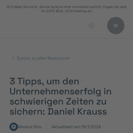
🚀 Erleben Sie die KI, die die Sprache Ihrer Immobilien spricht. Fragen Sie jetzt
Ihr EXPO REAL 2026 Meeting an!
Zurück zu allen Ressourcen
3 Tipps, um den
Unternehmenserfolg in
schwierigen Zeiten zu
sichern: Daniel Krauss
Monica Dinu
Aktualisiert am:
19/1/2024