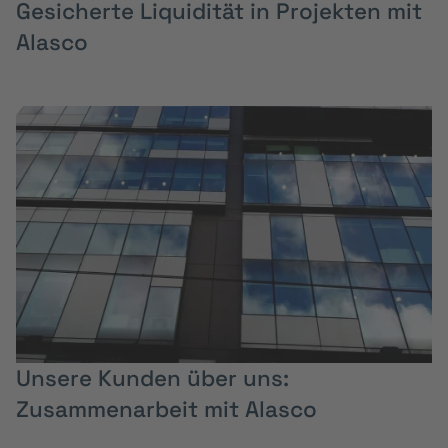
Gesicherte Liquidität in Projekten mit
Alasco
Unsere Kunden über uns:
Zusammenarbeit mit Alasco