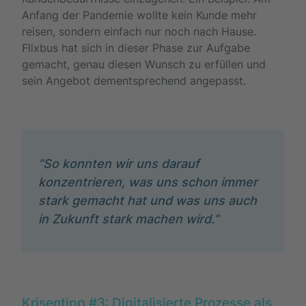
Anfang der Pandemie wollte kein Kunde mehr
reisen, sondern einfach nur noch nach Hause.
Flixbus hat sich in dieser Phase zur Aufgabe
gemacht, genau diesen Wunsch zu erfüllen und
sein Angebot dementsprechend angepasst.
“So konnten wir uns darauf
konzentrieren, was uns schon immer
stark gemacht hat und was uns auch
in Zukunft stark machen wird.”
Krisentipp #3: Digitalisierte Prozesse als