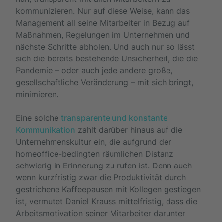
kommunizieren. Nur auf diese Weise, kann das
Management all seine Mitarbeiter in Bezug auf
Maßnahmen, Regelungen im Unternehmen und
nächste Schritte abholen. Und auch nur so lässt
sich die bereits bestehende Unsicherheit, die die
Pandemie – oder auch jede andere große,
gesellschaftliche Veränderung – mit sich bringt,
minimieren.
Eine solche
transparente und konstante
Kommunikation
zahlt darüber hinaus auf die
Unternehmenskultur ein, die aufgrund der
homeoffice-bedingten räumlichen Distanz
schwierig in Erinnerung zu rufen ist. Denn auch
wenn kurzfristig zwar die Produktivität durch
gestrichene Kaffeepausen mit Kollegen gestiegen
ist, vermutet Daniel Krauss mittelfristig, dass die
Arbeitsmotivation seiner Mitarbeiter darunter