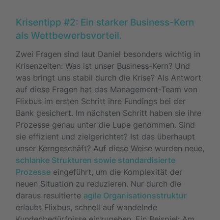
Krisentipp #2: Ein starker Business-Kern
als Wettbewerbsvorteil.
Zwei Fragen sind laut Daniel besonders wichtig in
Krisenzeiten: Was ist unser Business-Kern? Und
was bringt uns stabil durch die Krise? Als Antwort
auf diese Fragen hat das Management-Team von
Flixbus im ersten Schritt ihre Fundings bei der
Bank gesichert. Im nächsten Schritt haben sie ihre
Prozesse genau unter die Lupe genommen. Sind
sie effizient und zielgerichtet? Ist das überhaupt
unser Kerngeschäft? Auf diese Weise wurden neue,
schlanke Strukturen sowie standardisierte
Prozesse
eingeführt, um die Komplexität der
neuen Situation zu reduzieren. Nur durch die
daraus resultierte
agile Organisationsstruktur
erlaubt Flixbus, schnell auf wandelnde
Kundenbedürfnisse einzugehen. Ein Beispiel: Am