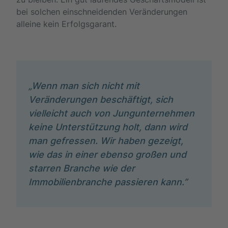
bei solchen einschneidenden Veränderungen
alleine kein Erfolgsgarant.
„Wenn man sich nicht mit
Veränderungen beschäftigt, sich
vielleicht auch von Jungunternehmen
keine Unterstützung holt, dann wird
man gefressen. Wir haben gezeigt,
wie das in einer ebenso großen und
starren Branche wie der
Immobilienbranche passieren kann.”