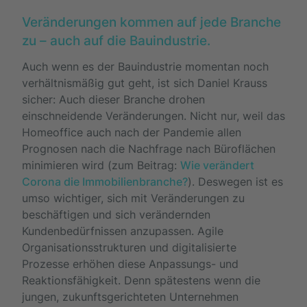
Veränderungen kommen auf jede Branche
zu – auch auf die Bauindustrie.
Auch wenn es der Bauindustrie momentan noch
verhältnismäßig gut geht, ist sich Daniel Krauss
sicher: Auch dieser Branche drohen
einschneidende Veränderungen. Nicht nur, weil das
Homeoffice auch nach der Pandemie allen
Prognosen nach die Nachfrage nach Büroflächen
minimieren wird (zum Beitrag:
Wie verändert
Corona die Immobilienbranche?
). Deswegen ist es
umso wichtiger, sich mit Veränderungen zu
beschäftigen und sich verändernden
Kundenbedürfnissen anzupassen. Agile
Organisationsstrukturen und digitalisierte
Prozesse erhöhen diese Anpassungs- und
Reaktionsfähigkeit. Denn spätestens wenn die
jungen, zukunftsgerichteten Unternehmen