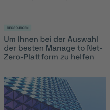
RESSOURCEN
Um Ihnen bei der Auswahl
der besten Manage to Net-
Zero-Plattform zu helfen