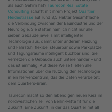
als auch Gehirn hat?
Taurecon Real Estate
Consulting
schafft mit ihrem Projekt
Quartier
Heidestrasse
auf rund 8,5 Hektar Gesamtfläche
die Verbindung zwischen der Bauindustrie und der
Neurologie. Sie statten nämlich nicht nur alle
sieben Gebäude jeweils mit intelligenter
Technologie aus, damit unter anderem Heizung
und Fahrstuhl flexibel steuerbar sowie Parkplätze
und Tagungsräume intelligent buchbar sind. Sie
vernetzen die Gebäude auch untereinander – und
das ist einmalig. Auf diese Weise fließen alle
Informationen über die Nutzung der Technologie
in ein Nervenzentrum, das die Daten verarbeitet:
dem Quartiers-Brain.
Taurecon macht so den lebendigen neuen Kiez im
nordwestlichen Teil von Berlin-Mitte fit für die
Zukunft. Eine Zukunft, in der das Quartier mit all