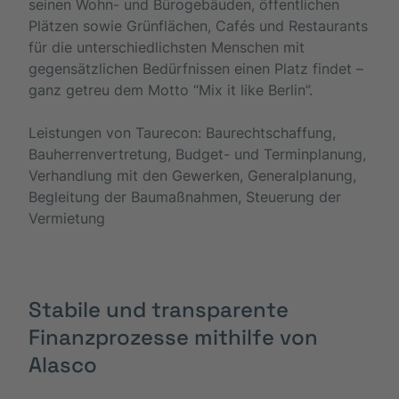
seinen Wohn- und Bürogebäuden, öffentlichen
Plätzen sowie Grünflächen, Cafés und Restaurants
für die unterschiedlichsten Menschen mit
gegensätzlichen Bedürfnissen einen Platz findet –
ganz getreu dem Motto “Mix it like Berlin”.
Leistungen von Taurecon: Baurechtschaffung,
Bauherrenvertretung, Budget- und Terminplanung,
Verhandlung mit den Gewerken, Generalplanung,
Begleitung der Baumaßnahmen, Steuerung der
Vermietung
Stabile und transparente
Finanzprozesse mithilfe von
Alasco