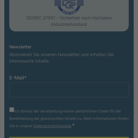
ISO/IEC 27001 - Sicherheit nach höchstem
Industriestandard
Newsletter
Abonnieren Sie unseren Newsletter und erhalten Sie
interessante Inhalte.
E-Mail
*
Ich stimme der Verarbeitung meiner persönlichen Daten für die
Bereitstellung der gewünschten Inhalte zu. Mehr Informationen finden
*
Sie in unserer
Datenschutzhinweise
.