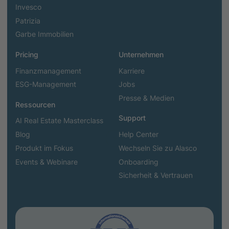
Invesco
Patrizia
Garbe Immobilien
Pricing
Unternehmen
Finanzmanagement
Karriere
ESG-Management
Jobs
Presse & Medien
Ressourcen
Support
AI Real Estate Masterclass
Blog
Help Center
Produkt im Fokus
Wechseln Sie zu Alasco
Events & Webinare
Onboarding
Sicherheit & Vertrauen