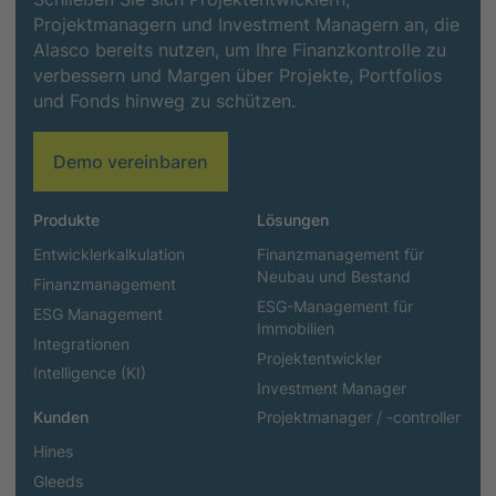
Projektmanagern und Investment Managern an, die
Alasco bereits nutzen, um Ihre Finanzkontrolle zu
verbessern und Margen über Projekte, Portfolios
und Fonds hinweg zu schützen.
Demo vereinbaren
Produkte
Lösungen
Entwicklerkalkulation
Finanzmanagement für
Neubau und Bestand
Finanzmanagement
ESG-Management für
ESG Management
Immobilien
Integrationen
Projektentwickler
Intelligence (KI)
Investment Manager
Kunden
Projektmanager / -controller
Hines
Gleeds