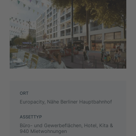
ORT
Europacity, Nähe Berliner Hauptbahnhof
ASSETTYP
Büro- und Gewerbeflächen, Hotel, Kita &
940 Mietwohnungen