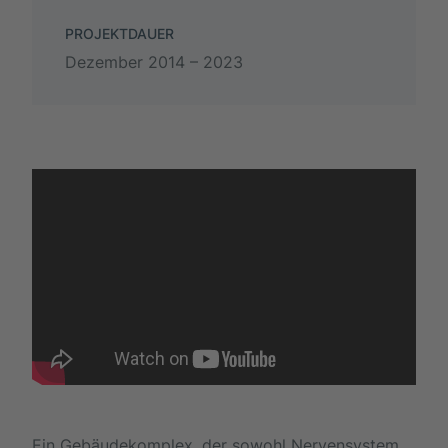
PROJEKTDAUER
Dezember 2014 – 2023
Ein Gebäudekomplex, der sowohl Nervensystem