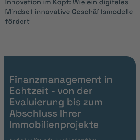
Innovation im Kopf: Wie ein digitales
Mindset innovative Geschäftsmodelle
fördert
Finanzmanagement in
Echtzeit - von der
Evaluierung bis zum
Abschluss Ihrer
Immobilienprojekte
Schließen Sie sich Projektentwicklern,