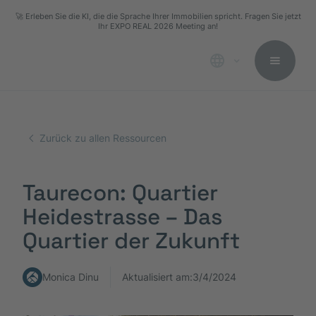
🚀 Erleben Sie die KI, die die Sprache Ihrer Immobilien spricht. Fragen Sie jetzt
Ihr EXPO REAL 2026 Meeting an!
Zurück zu allen Ressourcen
Taurecon: Quartier
Heidestrasse – Das
Quartier der Zukunft
Monica Dinu
Aktualisiert am:
3/4/2024