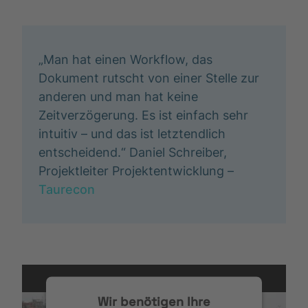
„Man hat einen Workflow, das
Dokument rutscht von einer Stelle zur
anderen und man hat keine
Zeitverzögerung. Es ist einfach sehr
intuitiv – und das ist letztendlich
entscheidend.“ Daniel Schreiber,
Projektleiter Projektentwicklung –
Taurecon
Wir benötigen Ihre