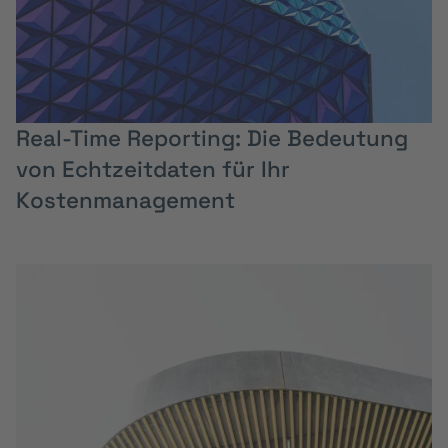
Real-Time Reporting: Die Bedeutung
von Echtzeitdaten für Ihr
Kostenmanagement